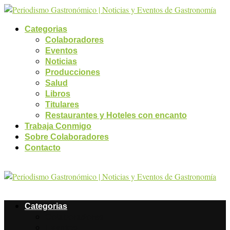
Categorias
Colaboradores
Eventos
Noticias
Producciones
Salud
Libros
Titulares
Restaurantes y Hoteles con encanto
Trabaja Conmigo
Sobre Colaboradores
Contacto
Categorias
Colaboradores
Eventos