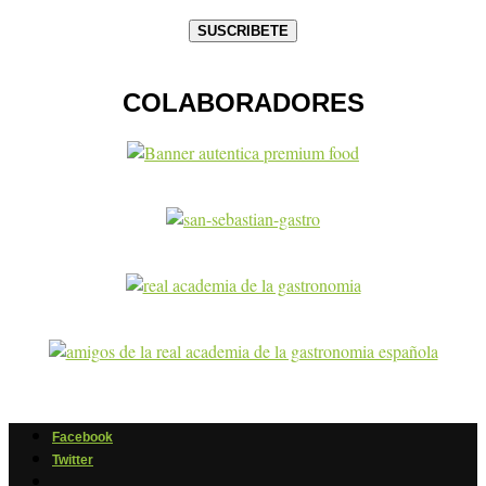
COLABORADORES
Facebook
Twitter