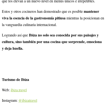
que los elevan a un nuevo nivel en menús únicos e irrepetibles.
mantener
Estos y otros cocineros han demostrado que es posible
viva la esencia de la gastronomía pitiusa
mientras la posicionan en
la vanguardia culinaria internacional.
Ibiza no solo sea conocida por sus paisajes y
Logrando así que
cultura, sino también por una cocina que sorprende, emociona
y deja huella.
Turismo de Ibiza
Web:
ibiza.travel
Instagram:
@ibizatravel