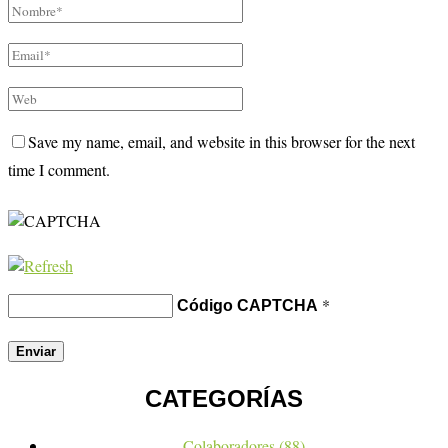
Save my name, email, and website in this browser for the next
time I comment.
*
Código CAPTCHA
CATEGORÍAS
Colaboradores
(88)