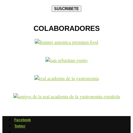
COLABORADORES
Facebook
Twitter