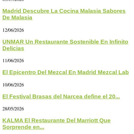
Madrid Descubre La Cocina Malasia Sabores
De Malasia
12/06/2026
UNMAR Un Restaurante Sostenible En Infinito
Delicias
11/06/2026
El Epicentro Del Mezcal En Madrid Mezcal Lab
10/06/2026
El Festival Brasas del Narcea define el 20...
28/05/2026
KALMA El Restaurante Del Marriott Que
Sorprende en...