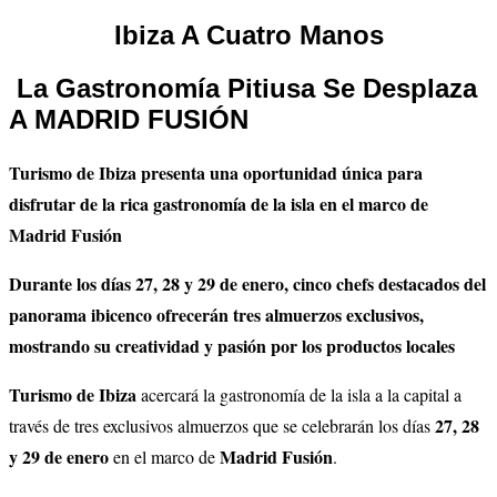
Ibiza A Cuatro Manos
La Gastronomía Pitiusa Se Desplaza
A MADRID FUSIÓN
Turismo de Ibiza presenta una oportunidad única para
disfrutar de la rica gastronomía de la isla en el marco de
Madrid Fusión
Durante los días 27, 28 y 29 de enero, cinco chefs destacados del
panorama ibicenco ofrecerán tres almuerzos exclusivos,
mostrando su creatividad y pasión por los productos locales
Turismo de Ibiza
acercará la gastronomía de la isla a la capital a
27, 28
través de tres exclusivos almuerzos que se celebrarán los días
y 29 de enero
Madrid Fusión
en el marco de
.