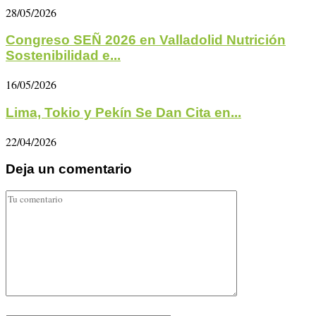
28/05/2026
Congreso SEÑ 2026 en Valladolid Nutrición
Sostenibilidad e...
16/05/2026
Lima, Tokio y Pekín Se Dan Cita en...
22/04/2026
Deja un comentario