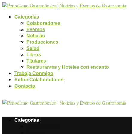
Categorias
Colaboradores
Eventos
Noticias
Producciones
Salud
Libros
Titulares
Restaurantes y Hoteles con encanto
Trabaja Conmigo
Sobre Colaboradores
Contacto
Categorias
Colaboradores
Eventos