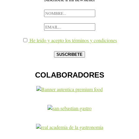
He leído y acepto los términos y condiciones
COLABORADORES