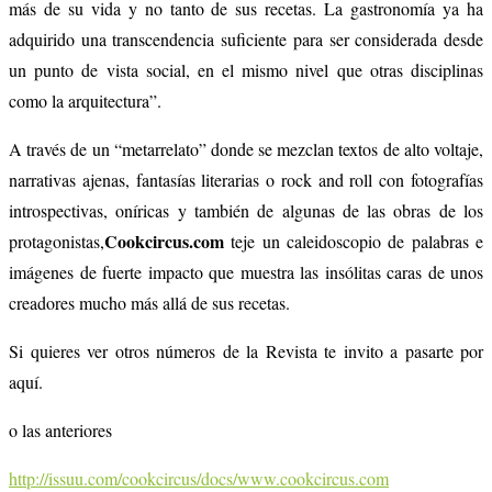
más de su vida y no tanto de sus recetas. La gastronomía ya ha
adquirido una transcendencia suficiente para ser considerada desde
un punto de vista social, en el mismo nivel que otras disciplinas
como la arquitectura”.
A través de un “metarrelato” donde se mezclan textos de alto voltaje,
narrativas ajenas, fantasías literarias o rock and roll con fotografías
introspectivas, oníricas y también de algunas de las obras de los
Cookcircus.com
protagonistas,
teje un caleidoscopio de palabras e
imágenes de fuerte impacto que muestra las insólitas caras de unos
creadores mucho más allá de sus recetas.
Si quieres ver otros números de la Revista te invito a pasarte por
aquí.
o las anteriores
http://issuu.com/cookcircus/docs/www.cookcircus.com