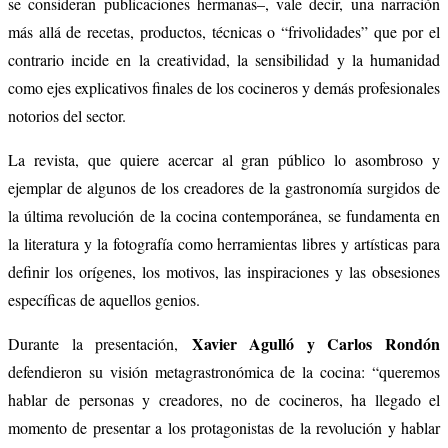
se consideran publicaciones hermanas–, vale decir, una narración
más allá de recetas, productos, técnicas o “frivolidades” que por el
contrario incide en la creatividad, la sensibilidad y la humanidad
como ejes explicativos finales de los cocineros y demás profesionales
notorios del sector.
La revista, que quiere acercar al gran público lo asombroso y
ejemplar de algunos de los creadores de la gastronomía surgidos de
la última revolución de la cocina contemporánea, se fundamenta en
la literatura y la fotografía como herramientas libres y artísticas para
definir los orígenes, los motivos, las inspiraciones y las obsesiones
específicas de aquellos genios.
Xavier Agulló y Carlos Rondón
Durante la presentación,
defendieron su visión metagrastronómica de la cocina: “queremos
hablar de personas y creadores, no de cocineros, ha llegado el
momento de presentar a los protagonistas de la revolución y hablar