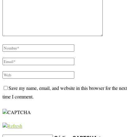
Save my name, email, and website in this browser for the next
time I comment.