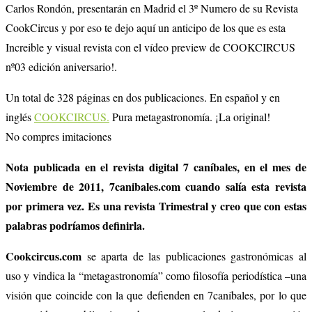
Carlos Rondón, presentarán en Madrid el 3º Numero de su Revista
CookCircus y por eso te dejo aquí un anticipo de los que es esta
Increible y visual revista con el vídeo preview de COOKCIRCUS
nº03 edición aniversario!.
Un total de 328 páginas en dos publicaciones. En español y en
inglés
COOKCIRCUS.
Pura metagastronomía. ¡La original!
No compres imitaciones
Nota publicada en el revista digital 7 caníbales, en el mes de
Noviembre de 2011, 7canibales.com cuando salía esta revista
por primera vez. Es una revista Trimestral y creo que con estas
palabras podríamos definirla.
Cookcircus.com
se aparta de las publicaciones gastronómicas al
uso y vindica la “metagastronomía” como filosofía periodística –una
visión que coincide con la que defienden en 7caníbales, por lo que