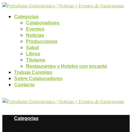
Categorias
Colaboradores
Eventos
Noticias
Producciones
Salud
Libros
Titulares
Restaurantes y Hoteles con encanto
Trabaja Conmigo
Sobre Colaboradores
Contacto
Categorias
Colaboradores
Eventos