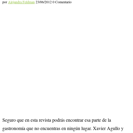
por
Alejandra Feldman
23/06/2012
0 Comentario
Seguro que en esta revista podrás encontrar esa parte de la
gastronomía que no encuentras en ningún lugar. Xavier Agullo y