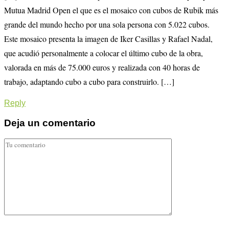
Mutua Madrid Open el que es el mosaico con cubos de Rubik más
grande del mundo hecho por una sola persona con 5.022 cubos.
Este mosaico presenta la imagen de Iker Casillas y Rafael Nadal,
que acudió personalmente a colocar el último cubo de la obra,
valorada en más de 75.000 euros y realizada con 40 horas de
trabajo, adaptando cubo a cubo para construirlo. […]
Reply
Deja un comentario