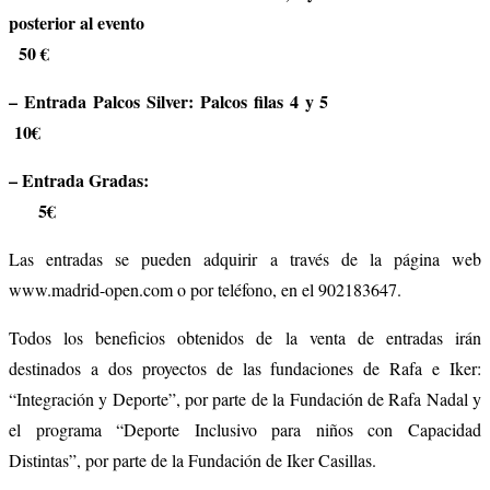
posterior al evento
50 €
– Entrada Palcos Silver: Palcos filas 4 y 5
10€
– Entrada Gradas:
5€
Las entradas se pueden adquirir a través de la página web
www.madrid-open.com o por teléfono, en el 902183647.
Todos los beneficios obtenidos de la venta de entradas irán
destinados a dos proyectos de las fundaciones de Rafa e Iker:
“Integración y Deporte”, por parte de la Fundación de Rafa Nadal y
el programa “Deporte Inclusivo para niños con Capacidad
Distintas”, por parte de la Fundación de Iker Casillas.