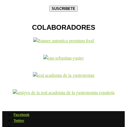
COLABORADORES
Facebook
Twitter