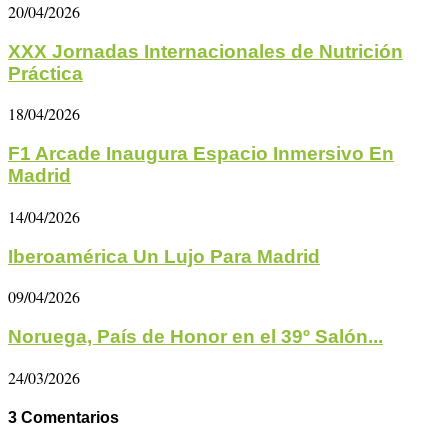
20/04/2026
XXX Jornadas Internacionales de Nutrición
Práctica
18/04/2026
F1 Arcade Inaugura Espacio Inmersivo En
Madrid
14/04/2026
Iberoamérica Un Lujo Para Madrid
09/04/2026
Noruega, País de Honor en el 39º Salón...
24/03/2026
3 Comentarios