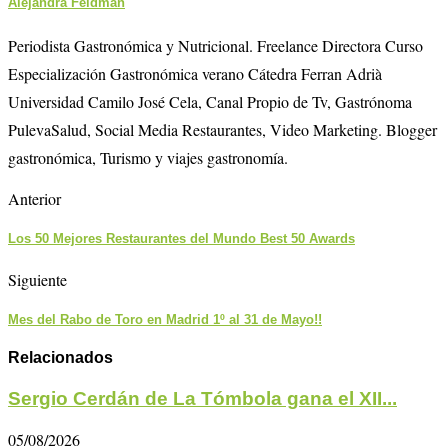
Alejandra Feldman
Periodista Gastronómica y Nutricional. Freelance Directora Curso
Especialización Gastronómica verano Cátedra Ferran Adrià
Universidad Camilo José Cela, Canal Propio de Tv, Gastrónoma
PulevaSalud, Social Media Restaurantes, Video Marketing. Blogger
gastronómica, Turismo y viajes gastronomía.
Anterior
Los 50 Mejores Restaurantes del Mundo Best 50 Awards
Siguiente
Mes del Rabo de Toro en Madrid 1º al 31 de Mayo!!
Relacionados
Sergio Cerdán de La Tómbola gana el XII...
05/08/2026