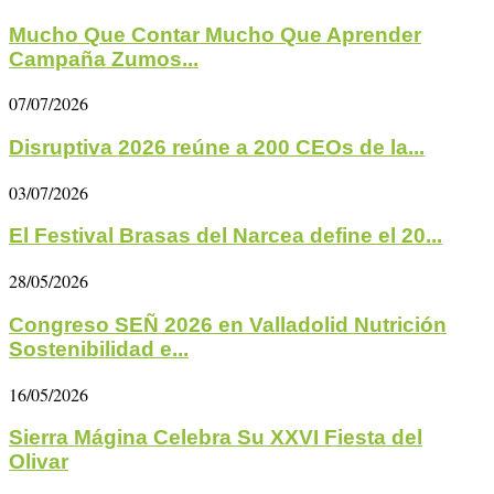
Mucho Que Contar Mucho Que Aprender
Campaña Zumos...
07/07/2026
Disruptiva 2026 reúne a 200 CEOs de la...
03/07/2026
El Festival Brasas del Narcea define el 20...
28/05/2026
Congreso SEÑ 2026 en Valladolid Nutrición
Sostenibilidad e...
16/05/2026
Sierra Mágina Celebra Su XXVI Fiesta del
Olivar