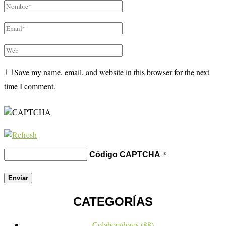
Save my name, email, and website in this browser for the next
time I comment.
*
Código CAPTCHA
CATEGORÍAS
Colaboradores
(88)