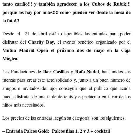
tanto cariño!!! y también agradecer a los Cubos de Rubik!!!
porque los hay por miles!!!! como pueden ver desde la mesa de
la foto!!!
Desde el 21 de abril están disponibles las entradas para poder
Charity Day
disfrutar del
, el evento benéfico organizado por el
Mutua Madrid Open el próximo dos de mayo en la Caja
Mágica.
Iker Casillas
Rafa Nadal
Las Fundaciones de
y
, han unidos sus
fuerzas para crear este acto solidario y, junto a un buen numero de
amigos e invitados de lujo, conseguir que el público que acuda
pueda disfrutar de una tarde de tenis y espectáculo en favor de los
niños más necesitados.
Los precios de las entradas, según su categoría, son los siguientes:
– Entrada Palcos Gold: Palcos filas 1, 2 y 3 + cocktail