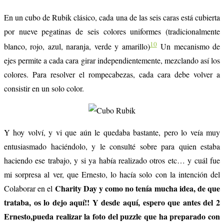
En un cubo de Rubik clásico, cada una de las seis caras está cubierta
por nueve pegatinas de seis colores uniformes (tradicionalmente
10
blanco, rojo, azul, naranja, verde y amarillo)
Un mecanismo de
ejes permite a cada cara girar independientemente, mezclando así los
colores. Para resolver el rompecabezas, cada cara debe volver a
consistir en un solo color.
Y hoy volví, y vi que aún le quedaba bastante, pero lo veía muy
entusiasmado haciéndolo, y le consulté sobre para quien estaba
haciendo ese trabajo, y si ya había realizado otros etc… y cuál fue
mi sorpresa al ver, que Ernesto, lo hacía solo con la intención del
Charity Day y como no tenía mucha idea, de que
Colaborar en el
trataba, os lo dejo aquí!! Y desde aquí, espero que antes del 2
Ernesto,pueda realizar la foto del puzzle que ha preparado con