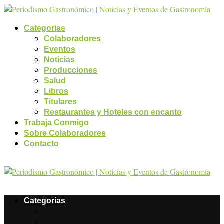
Categorias
Colaboradores
Eventos
Noticias
Producciones
Salud
Libros
Titulares
Restaurantes y Hoteles con encanto
Trabaja Conmigo
Sobre Colaboradores
Contacto
Categorias
Colaboradores
Eventos