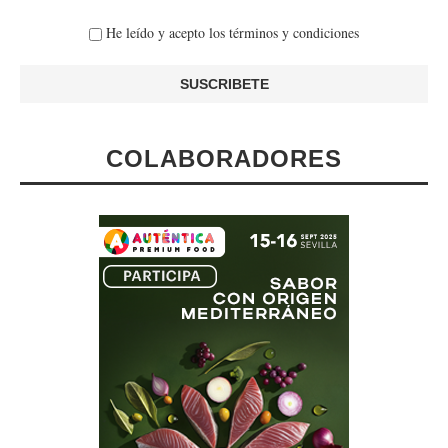
He leído y acepto los términos y condiciones
COLABORADORES