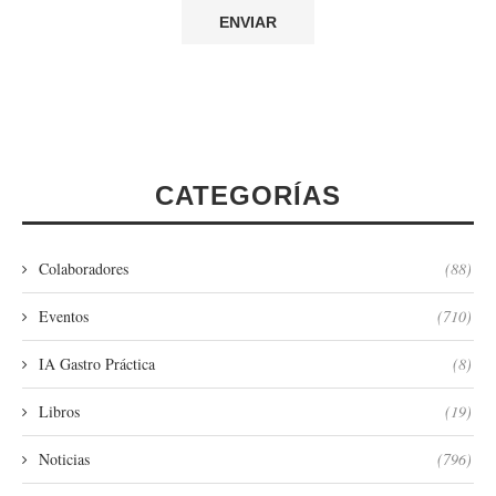
CATEGORÍAS
Colaboradores
(88)
Eventos
(710)
IA Gastro Práctica
(8)
Libros
(19)
Noticias
(796)