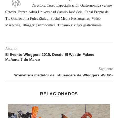
Directora Curso Especialización Gastronómica verano
Cátedra Ferran Adrià Universidad Camilo José Cela, Canal Propio de
Tv, Gastrónoma PulevaSalud, Social Media Restaurantes, Video
Marketing. Blogger gastronómica, Turismo y viajes gastronomía.
Anterior
El Evento Wloggers 2015, Desde El Westin Palace
Mañana 7 de Marzo
Siguiente
Wometrics medidor de Influencers de Wloggers -WOM-
RELACIONADOS