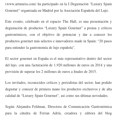
(www.artmuria.com) ha participado en la I Degustación “Luxury Spain
Gourmet” organizada en Madrid por la Asociación Española del Lujo.
Este evento, celebrado en el espacio The Hall, es una presentación y
degustación de productos “Luxury Spain Gourmet” a prensa y críticos
gastronómicos, con el objetivo de potenciar y dar a conocer los
productos gourmet más selectos e innovadores made in Spain: “20 pasos
para entender la gastronomía de lujo española”.
El sector gourmet en España es el más representativo dentro del sector
del lujo, con una facturación de 1.920 millones de euros en 2014 y una
previsión de superar los 2 millones de euros a finales de 2015.
Los invitados, reconocidos críticos y periodistas del sector, han podido
degustar y conocer de primera mano los productos exclusivos y de alta
calidad de “Luxury Spain Gourmet”, así como sus últimas novedades.
Según Alejandra Feldman, Directora de Comunicación Gastronómica
para la cátedra de Ferran Adrià, creadora y editora del blog