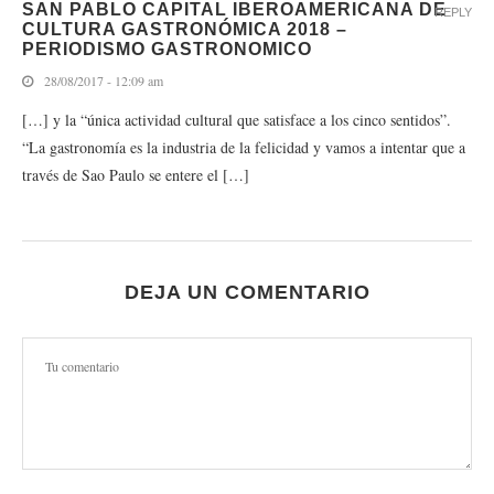
SAN PABLO CAPITAL IBEROAMERICANA DE
REPLY
CULTURA GASTRONÓMICA 2018 –
PERIODISMO GASTRONOMICO
28/08/2017 - 12:09 am
[…] y la “única actividad cultural que satisface a los cinco sentidos”.
“La gastronomía es la industria de la felicidad y vamos a intentar que a
través de Sao Paulo se entere el […]
DEJA UN COMENTARIO