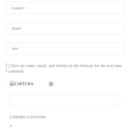
Save my name, email, and website in this browser for the next time
I comment.
CÓDIGO CAPTCHA
*