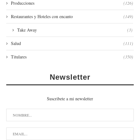
Producciones
(126)
Restaurantes y Hoteles con encanto
(149)
Take Away
(3)
Salud
(111)
Titulares
(350)
Newsletter
Suscribete a mi newsletter