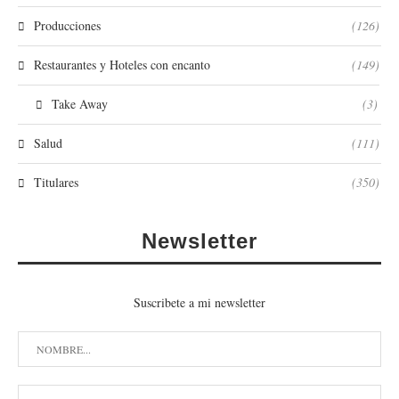
Producciones
(126)
Restaurantes y Hoteles con encanto
(149)
Take Away
(3)
Salud
(111)
Titulares
(350)
Newsletter
Suscribete a mi newsletter