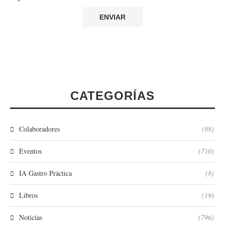
*
CATEGORÍAS
Colaboradores
(88)
Eventos
(710)
IA Gastro Práctica
(8)
Libros
(19)
Noticias
(796)