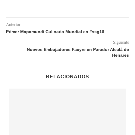
Anterior
Primer Mapamundi Culinario Mundial en #ssg16
Siguiente
Nuevos Embajadores Facyre en Parador Alcalá de
Henares
RELACIONADOS