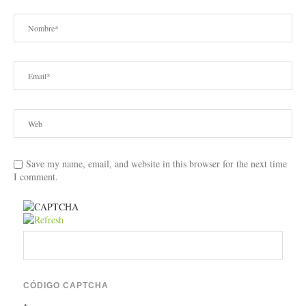
Save my name, email, and website in this browser for the next time
I comment.
CÓDIGO CAPTCHA