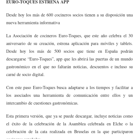
EURO-TOQUES ESTRENA APP
Desde hoy los más de 600 cocineros socios tienen a su disposición una
nueva herramienta informativa
La Asociación de cocineros Euro-Toques, que este año celebra el 30
aniversario de su creación, estrena aplicación para móviles y tablets.
Desde hoy los más de 500 socios que tiene en España podrán
descargarse “Euro-Toques”, app que les abrirá las puertas de un mundo
gastronómico en el que no faltarán noticias, descuentos e incluso su
carné de socio digital.
Con este paso Euro-Toques busca adaptarse a los tiempos y facilitar a
los asociados una herramienta de comunicación entre ellos y un
intercambio de cuestiones gastronómicas.
Esta primera versión, que ya se puede descargar, incluye noticias como
el éxito de la celebración de la Asamblea celebrada en Elche o la
celebración de la cata realizada en Bruselas en la que participaron