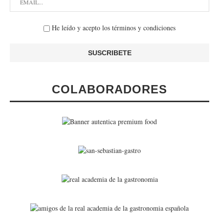
He leído y acepto los términos y condiciones
COLABORADORES