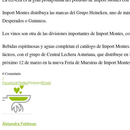
Import Montes distribuya las marcas del Grupo Heineken, uno de más 
Desperados o Guinness.
Los vinos son otra de las divisiones importantes de Import Montes, 
Bebidas espirituosas y aguas completan el catálogo de Import Monte
lácteos, con el grupo de Central Lechera Asturiana, que distribuye en
próximo 12 de marzo en la nueva Feria de Muestras de Import Monte
0 Comentario
1
Facebook
Twitter
Pinterest
Email
Alejandra Feldman