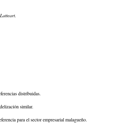
Latteart
.
ferencias distribuidas.
delización similar.
eferencia para el sector empresarial malagueño.