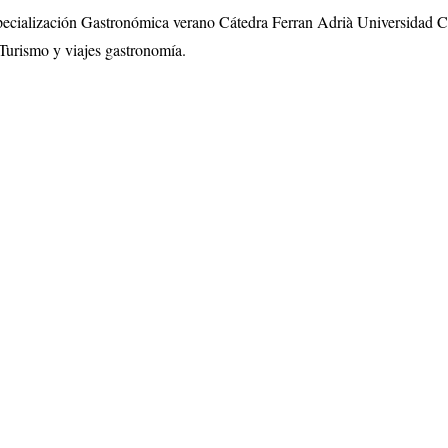
specialización Gastronómica verano Cátedra Ferran Adrià Universidad 
Turismo y viajes gastronomía.