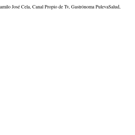
Camilo José Cela, Canal Propio de Tv, Gastrónoma PulevaSalud,