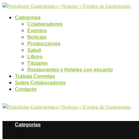
Categorias
Colaboradores
Eventos
Noticias
Producciones
Salud
Libros
Titulares
Restaurantes y Hoteles con encanto
Trabaja Conmigo
Sobre Colaboradores
Contacto
Categorias
Colaboradores
Eventos