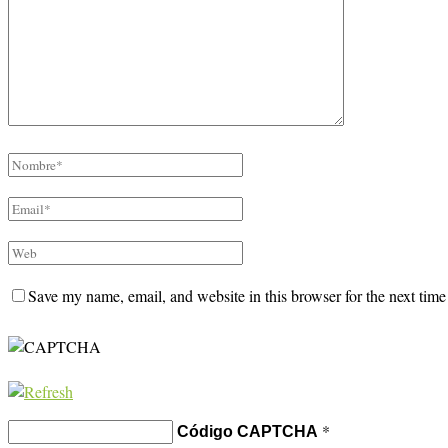
Save my name, email, and website in this browser for the next tim
*
Código CAPTCHA