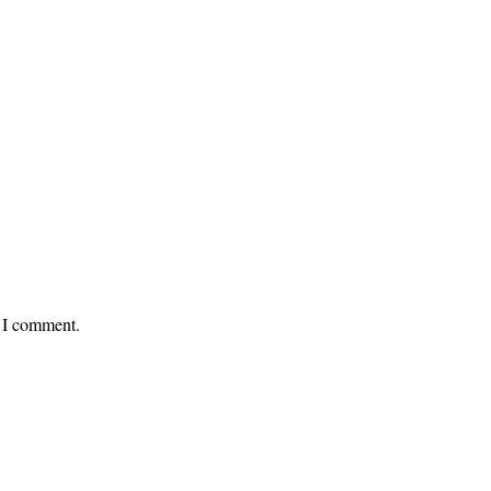
e I comment.