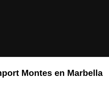
mport Montes en Marbella