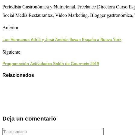
Periodista Gastronómica y Nutricional. Freelance Directora Curso E
Social Media Restaurantes, Video Marketing. Blogger gastronómica, 
Anterior
Los Hermanos Adrià y José Andrés llevan España a Nueva York
Siguiente
Programación Actividades Salón de Gourmets 2019
Relacionados
Deja un comentario