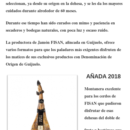
seleccionan, ya desde su origen en la dehesa, y se les da los mayores
cuidados durante alrededor de 60 meses.
Durante ese tiempo han sido curados con mimo y paciencia en
secaderos y bodegas naturales, con poca luz y escaso ruido.
La productora de Jamón FISAN, afincada en Guijuelo, ofrece
varios formatos para que los paladares más exigentes disfruten de
los matices de sus exclusivos productos con Denominación de
Origen de Guijuelo.
AÑADA 2018
Montanera excelente
para los cerdos de
FISAN que pudieron
disfrutar de esas
dehesas del doble de
fruto y hectáreas que