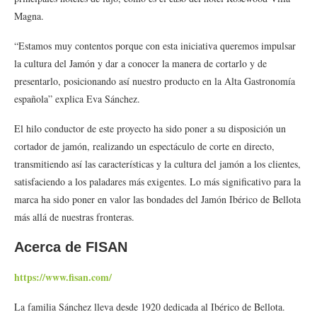
Magna.
“Estamos muy contentos porque con esta iniciativa queremos impulsar
la cultura del Jamón y dar a conocer la manera de cortarlo y de
presentarlo, posicionando así nuestro producto en la Alta Gastronomía
española” explica Eva Sánchez.
El hilo conductor de este proyecto ha sido poner a su disposición un
cortador de jamón, realizando un espectáculo de corte en directo,
transmitiendo así las características y la cultura del jamón a los clientes,
satisfaciendo a los paladares más exigentes. Lo más significativo para la
marca ha sido poner en valor las bondades del Jamón Ibérico de Bellota
más allá de nuestras fronteras.
Acerca de FISAN
https://www.fisan.com/
La familia Sánchez lleva desde 1920 dedicada al Ibérico de Bellota.