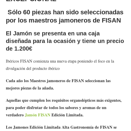
Sólo 60 piezas han sido seleccionadas
por los maestros jamoneros de FISAN
El Jamón se presenta en una caja
diseñada para la ocasión y tiene un precio
de 1.200€
Ibéricos FISAN comienza una nueva etapa poniendo el foco en la
divulgación del producto ibérico
Cada año los Maestros jamoneros de FISAN seleccionan las
mejores piezas de la añada.
Aquellas que cumplen los requisitos organolépticos más exigentes,
para poder disfrutar de todos los sabores y aromas de un
verdadero
Jamón FISAN
Edición Limitada.
Los Jamones Edición Limitada Alta Gastronomía de FISAN se