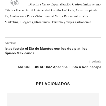
Directora Curso Especialización Gastronómica verano
Cátedra Ferran Adrià Universidad Camilo José Cela, Canal Propio de
Tv, Gastrónoma PulevaSalud, Social Media Restaurantes, Video
Marketing. Blogger gastronómica, Turismo y viajes gastronomía.
Anterior
Iztac festeja el Día de Muertos con los dos platillos
típicos Mexicanos
Siguiente
ANDONI LUIS ADURIZ Apadrina Junto A Ron Zacapa
RELACIONADOS