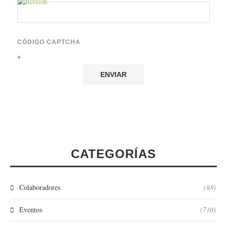
CÓDIGO CAPTCHA
*
CATEGORÍAS
Colaboradores
(88)
Eventos
(710)