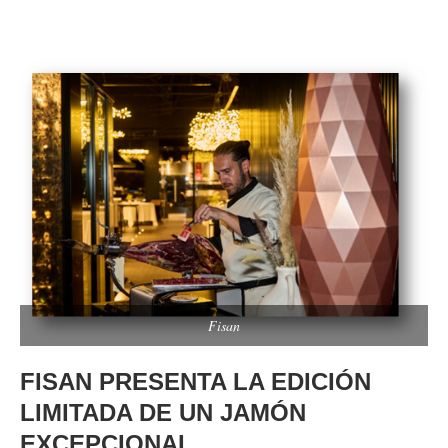
Fisan
FISAN PRESENTA LA EDICIÓN
LIMITADA DE UN JAMÓN
EXCEPCIONAL