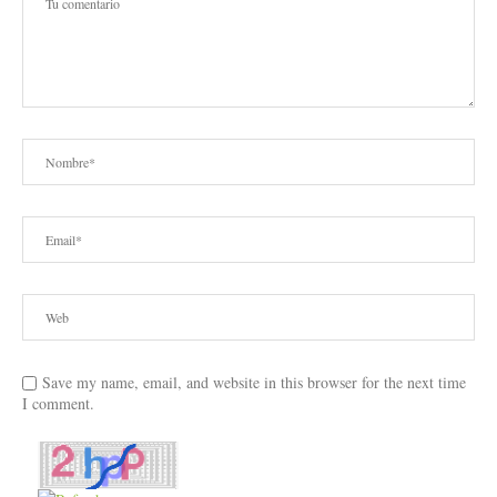
Save my name, email, and website in this browser for the next time
I comment.