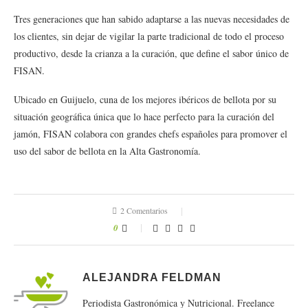
Tres generaciones que han sabido adaptarse a las nuevas necesidades de
los clientes, sin dejar de vigilar la parte tradicional de todo el proceso
productivo, desde la crianza a la curación, que define el sabor único de
FISAN.
Ubicado en Guijuelo, cuna de los mejores ibéricos de bellota por su
situación geográfica única que lo hace perfecto para la curación del
jamón, FISAN colabora con grandes chefs españoles para promover el
uso del sabor de bellota en la Alta Gastronomía.
2 Comentarios
0
ALEJANDRA FELDMAN
Periodista Gastronómica y Nutricional. Freelance