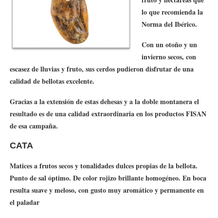
lo que recomienda la
Norma del Ibérico.
Con un otoño y un
invierno secos, con
escasez de lluvias y fruto, sus cerdos pudieron disfrutar de una
calidad de bellotas excelente.
Gracias a la extensión de estas dehesas y a la doble montanera el
resultado es de una calidad extraordinaria en los productos FISAN
de esa campaña.
CATA
Matices a frutos secos y tonalidades dulces propias de la bellota.
Punto de sal óptimo. De color rojizo brillante homogéneo. En boca
resulta suave y meloso, con gusto muy aromático y permanente en
el paladar