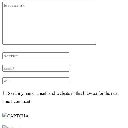
Save my name, email, and website in this browser for the next
time I comment.