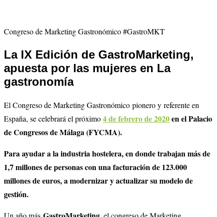
Congreso de Marketing Gastronómico #GastroMKT
La IX Edición de GastroMarketing
,
apuesta por las mujeres en La
gastronomía
El Congreso de Marketing Gastronómico pionero y referente en
4 de febrero de 2020
en el Palacio
España, se celebrará el próximo
de Congresos de Málaga (FYCMA).
Para ayudar a la industria hostelera, en donde trabajan más de
1,7 millones de personas con una facturación de 123.000
millones de euros, a modernizar y actualizar su modelo de
gestión.
GastroMarketing
Un año más
, el congreso de Marketing