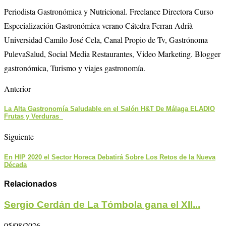
Periodista Gastronómica y Nutricional. Freelance Directora Curso
Especialización Gastronómica verano Cátedra Ferran Adrià
Universidad Camilo José Cela, Canal Propio de Tv, Gastrónoma
PulevaSalud, Social Media Restaurantes, Video Marketing. Blogger
gastronómica, Turismo y viajes gastronomía.
Anterior
La Alta Gastronomía Saludable en el Salón H&T De Málaga ELADIO
Frutas y Verduras
Siguiente
En HIP 2020 el Sector Horeca Debatirá Sobre Los Retos de la Nueva
Década
Relacionados
Sergio Cerdán de La Tómbola gana el XII...
05/08/2026