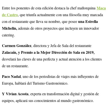
Maca
Entre los ponentes de esta edición destaca la chef mallorquina
de Castro
, que triunfa actualmente con una filosofía muy marcada
una Estrella
con el restaurante que lleva su nombre, que posee
Michelin,
además de otros proyectos que incluyen un innovador
catering.
Carmen González
, directora y Jefa de Sala del restaurante
Zalacaín, y Premio a la Mejor Dirección de Sala en 2019,
desvelará las claves de una perfecta y actual atención a los clientes
de un restaurante.
Paco Nadal
, uno de los periodistas de viajes más influyentes de
Europa, hablará del Turismo Gastronómico.
Y Vivian Acosta
, experta en transformación digital y gestión de
equipos, aplicará sus conocimientos al mundo gastronómico.