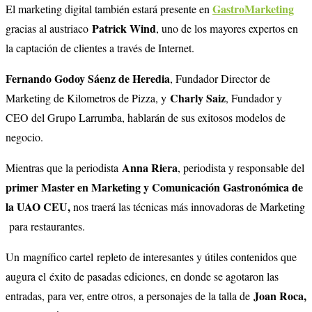
GastroMarketing
El marketing digital también estará presente en
Patrick Wind
gracias al austriaco
, uno de los mayores expertos en
la captación de clientes a través de Internet.
Fernando Godoy Sáenz de Heredia
, Fundador Director de
Charly Saiz
Marketing de Kilometros de Pizza, y
, Fundador y
CEO del Grupo Larrumba, hablarán de sus exitosos modelos de
negocio.
Anna Riera
Mientras que la periodista
, periodista y responsable del
primer Master en Marketing y Comunicación Gastronómica de
la UAO CEU,
nos traerá las técnicas más innovadoras de Marketing
para restaurantes.
Un magnífico cartel repleto de interesantes y útiles contenidos que
augura el éxito de pasadas ediciones, en donde se agotaron las
Joan Roca,
entradas, para ver, entre otros, a personajes de la talla de