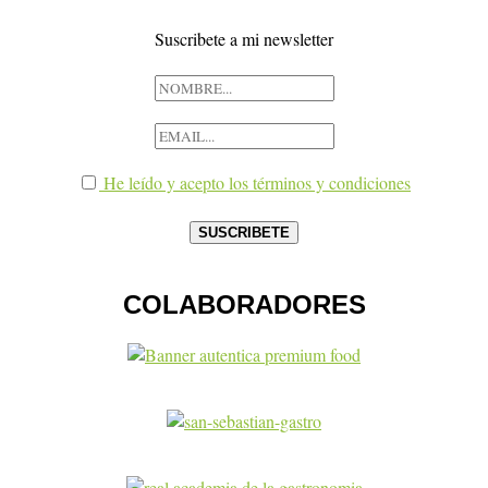
Suscribete a mi newsletter
He leído y acepto los términos y condiciones
COLABORADORES