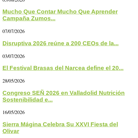
Mucho Que Contar Mucho Que Aprender
Campaña Zumos...
07/07/2026
Disruptiva 2026 reúne a 200 CEOs de la...
03/07/2026
El Festival Brasas del Narcea define el 20...
28/05/2026
Congreso SEÑ 2026 en Valladolid Nutrición
Sostenibilidad e...
16/05/2026
Sierra Mágina Celebra Su XXVI Fiesta del
Olivar