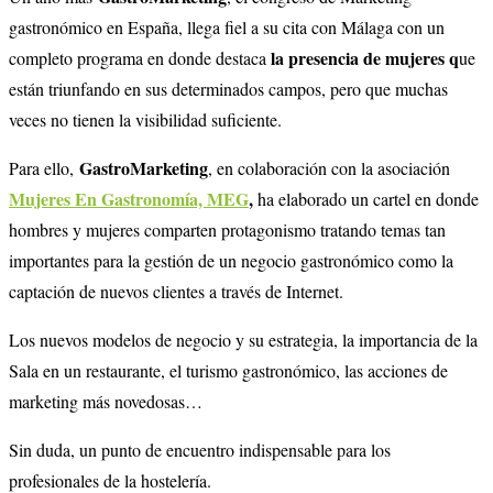
gastronómico en España, llega fiel a su cita con Málaga con un
la presencia de mujeres q
completo programa en donde destaca
ue
están triunfando en sus determinados campos, pero que muchas
veces no tienen la visibilidad suficiente.
GastroMarketing
Para ello,
, en colaboración con la asociación
Mujeres En Gastronomía, MEG
,
ha elaborado un cartel en donde
hombres y mujeres comparten protagonismo tratando temas tan
importantes para la gestión de un negocio gastronómico como la
captación de nuevos clientes a través de Internet.
Los nuevos modelos de negocio y su estrategia, la importancia de la
Sala en un restaurante, el turismo gastronómico, las acciones de
marketing más novedosas…
Sin duda, un punto de encuentro indispensable para los
profesionales de la hostelería.