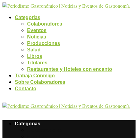
Categorias
Colaboradores
Eventos
Noticias
Producciones
Salud
Libros
Titulares
Restaurantes y Hoteles con encanto
Trabaja Conmigo
Sobre Colaboradores
Contacto
Categorias
Colaboradores
Eventos