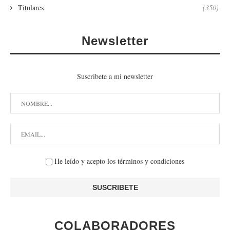
Titulares
(350)
Newsletter
Suscribete a mi newsletter
He leído y acepto los términos y condiciones
COLABORADORES