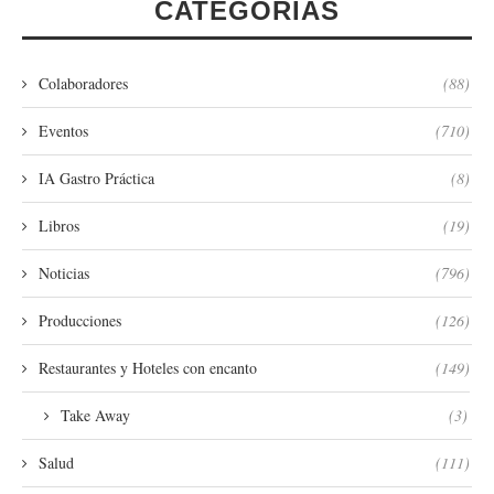
CATEGORÍAS
Colaboradores
(88)
Eventos
(710)
IA Gastro Práctica
(8)
Libros
(19)
Noticias
(796)
Producciones
(126)
Restaurantes y Hoteles con encanto
(149)
Take Away
(3)
Salud
(111)