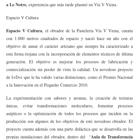
a Le Notre,
experiencia que más tarde plasmó en Vía V Viena.
Espacio V Cultura
Espacio V Cultura
, el obrador de la Pastelería Vía V Viena, cuenta
con 1.000 metros cuadrados de espacio y nació hace un año con el
objetivo de aunar el carácter artesano que siempre ha caracterizado a
esta firma riojana con la incorporación de elementos técnicos de última
generación. El objetivo es mejorar los procesos de fabricación y
comercialización sin perder de vista la calidad. Un novedoso proyecto
de I+D+i que le ha valido varias distinciones, como el Premio Nacional
a la Innovación en el Pequeño Comercio 2010.
La experimentación con sabores y aromas, la creación de texturas
únicas, evitar transformaciones moleculares, fomentar procesos
asépticos o la optimización de todos los procesos que inciden en la
producción son algunos de los objetivos de este novedoso obrador. El
proyecto cuenta además con una parte didáctica que se desarrolla en las
Aula de Transferencia
propias instalaciones del obrador, dentro del “