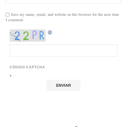
Save my name, email, and website in this browser for the next time
I comment.
CÓDIGO CAPTCHA
*