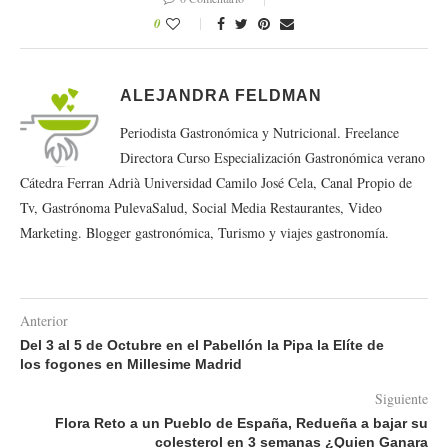
0
ALEJANDRA FELDMAN
Periodista Gastronómica y Nutricional. Freelance
Directora Curso Especialización Gastronómica verano
Cátedra Ferran Adrià Universidad Camilo José Cela, Canal Propio de
Tv, Gastrónoma PulevaSalud, Social Media Restaurantes, Video
Marketing. Blogger gastronómica, Turismo y viajes gastronomía.
Anterior
Del 3 al 5 de Octubre en el Pabellón la Pipa la Elíte de
los fogones en Millesime Madrid
Siguiente
Flora Reto a un Pueblo de España, Redueña a bajar su
colesterol en 3 semanas ¿Quien Ganara