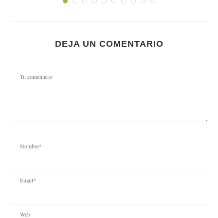
DEJA UN COMENTARIO