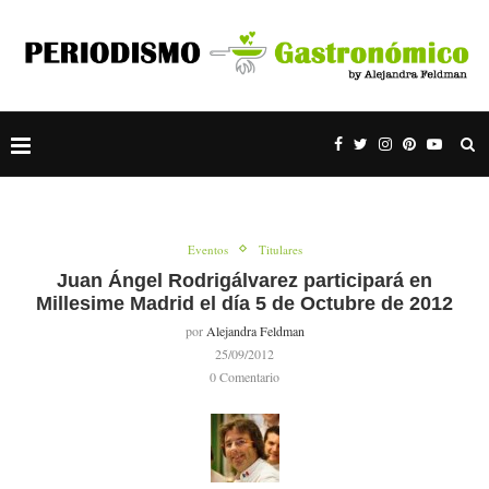
Eventos
Titulares
Juan Ángel Rodrigálvarez participará en
Millesime Madrid el día 5 de Octubre de 2012
por
Alejandra Feldman
25/09/2012
0 Comentario