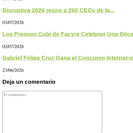
Disruptiva 2026 reúne a 200 CEOs de la...
03/07/2026
Los Premios Cubi de Facyre Celebran Una Déc
02/07/2026
Gabriel Felipe Cruz Gana el Concurso Internacio
23/06/2026
Deja un comentario