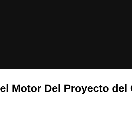
 el Motor Del Proyecto del