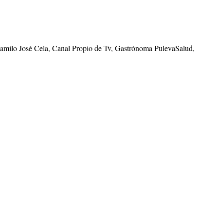
Camilo José Cela, Canal Propio de Tv, Gastrónoma PulevaSalud,