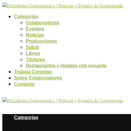
Categorias
Colaboradores
Eventos
Noticias
Producciones
Salud
Libros
Titulares
Restaurantes y Hoteles con encanto
Trabaja Conmigo
Sobre Colaboradores
Contacto
Categorias
Colaboradores
Eventos