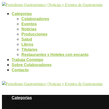
Categorias
Colaboradores
Eventos
Noticias
Producciones
Salud
Libros
Titulares
Restaurantes y Hoteles con encanto
Trabaja Conmigo
Sobre Colaboradores
Contacto
Categorias
Colaboradores
Eventos