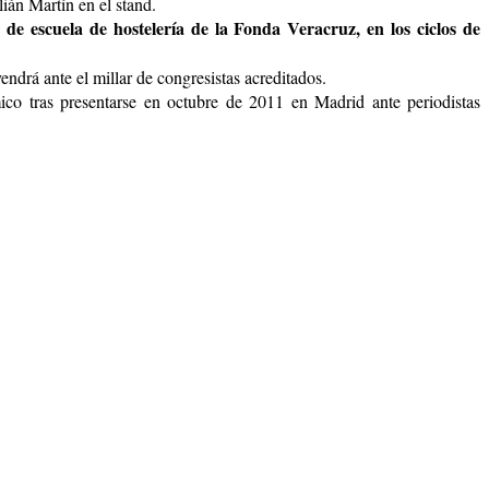
lián Martín en el stand.
de escuela de hostelería de la Fonda Veracruz, en los ciclos de
endrá ante el millar de congresistas acreditados.
co tras presentarse en octubre de 2011 en Madrid ante periodistas