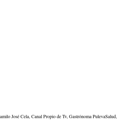
Camilo José Cela, Canal Propio de Tv, Gastrónoma PulevaSalud,