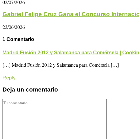
02/07/2026
Gabriel Felipe Cruz Gana el Concurso Internacio
23/06/2026
1 Comentario
Madrid Fusión 2012 y Salamanca para Comérsela | Cooki
[…] Madrid Fusión 2012 y Salamanca para Comérsela […]
Reply
Deja un comentario