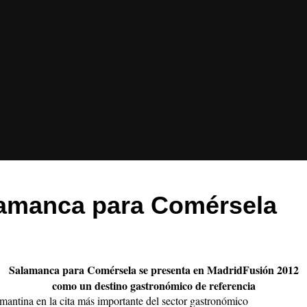
lamanca para Comérsela
Salamanca para Comérsela se presenta en MadridFusión 2012
como un destino gastronómico de referencia
lmantina en la cita más importante del sector gastronómico