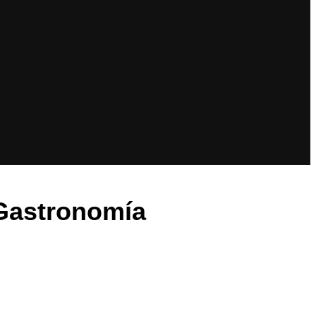
 Gastronomía