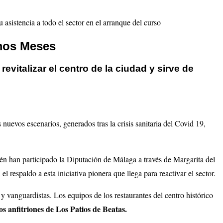
asistencia a todo el sector en el arranque del curso
imos Meses
evitalizar el centro de la ciudad y sirve de
nuevos escenarios, generados tras la crisis sanitaria del Covid 19,
én han participado la Diputación de Málaga a través de Margarita del
 respaldo a esta iniciativa pionera que llega para reactivar el sector.
 vanguardistas. Los equipos de los restaurantes del centro histórico
 anfitriones de Los Patios de Beatas.