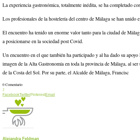
La experiencia gastronómica, totalmente inédita, se ha completado con
Los profesionales de la hostelería del centro de Málaga se han unido 
El encuentro ha tenido un enorme valor tanto para la ciudad de Málaga,
a posicionarse en la sociedad post Covid.
Un encuentro en el que también ha participado y al ha dado su apoyo
imagen de la Alta Gastronomía en toda la provincia de Málaga, al ser 
de la Costa del Sol. Por su parte, el Alcalde de Málaga, Francisc
0 Comentario
2
Facebook
Twitter
Pinterest
Email
Alejandra Feldman