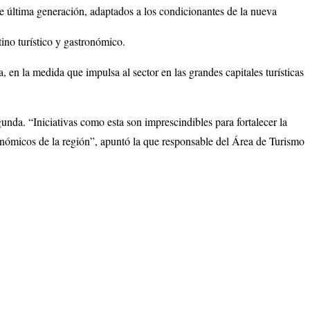
de última generación, adaptados a los condicionantes de la nueva
stino turístico y gastronómico.
 en la medida que impulsa al sector en las grandes capitales turísticas
egunda.
“Iniciativas como esta son imprescindibles para fortalecer la
onómicos de la región”,
apuntó la que responsable del Área de Turismo