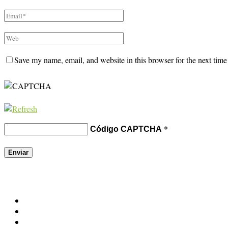
Save my name, email, and website in this browser for the next tim
*
Código CAPTCHA