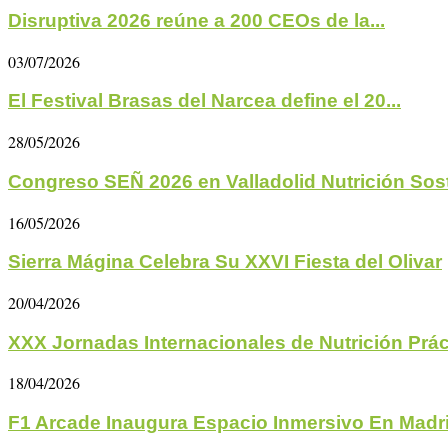
Disruptiva 2026 reúne a 200 CEOs de la...
03/07/2026
El Festival Brasas del Narcea define el 20...
28/05/2026
Congreso SEÑ 2026 en Valladolid Nutrición Soste
16/05/2026
Sierra Mágina Celebra Su XXVI Fiesta del Olivar
20/04/2026
XXX Jornadas Internacionales de Nutrición Prác
18/04/2026
F1 Arcade Inaugura Espacio Inmersivo En Madr