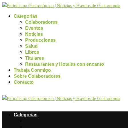
Categorias
Colaboradores
Eventos
Noticias
Producciones
Salud
Libros
Titulares
Restaurantes y Hoteles con encanto
Trabaja Conmigo
Sobre Colaboradores
Contacto
Categorias
Colaboradores
Eventos