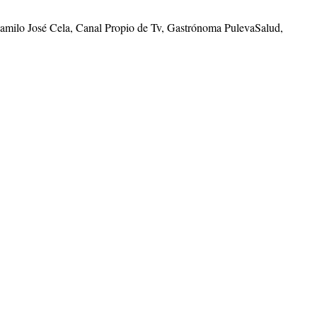
Camilo José Cela, Canal Propio de Tv, Gastrónoma PulevaSalud,