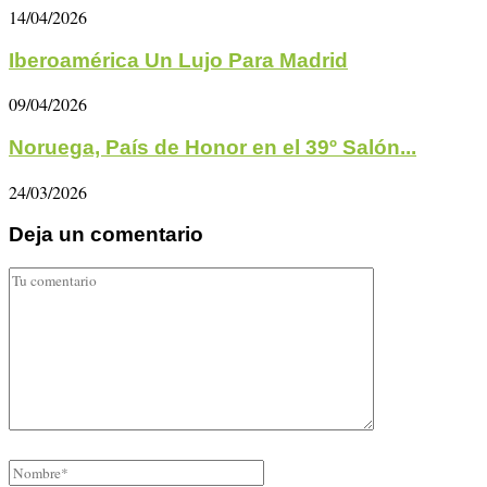
14/04/2026
Iberoamérica Un Lujo Para Madrid
09/04/2026
Noruega, País de Honor en el 39º Salón...
24/03/2026
Deja un comentario