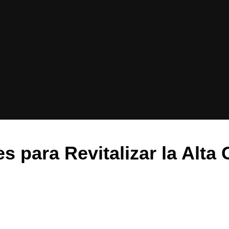
s para Revitalizar la Alta