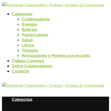
Categorias
Colaboradores
Eventos
Noticias
Producciones
Salud
Libros
Titulares
Restaurantes y Hoteles con encanto
Trabaja Conmigo
Sobre Colaboradores
Contacto
Categorias
Colaboradores
Eventos