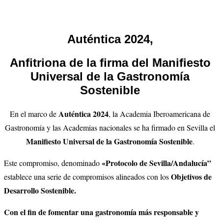
Auténtica 2024,
Anfitriona de la firma del Manifiesto
Universal de la Gastronomía
Sostenible
Auténtica 2024
En el marco de
, la Academia Iberoamericana de
Gastronomía y las Academias nacionales se ha firmado en Sevilla el
Manifiesto Universal de la Gastronomía Sostenible
.
«Protocolo de Sevilla/Andalucía”
Este compromiso, denominado
Objetivos de
establece una serie de compromisos alineados con los
Desarrollo Sostenible.
Con
el fin de fomentar una gastronomía más responsable y