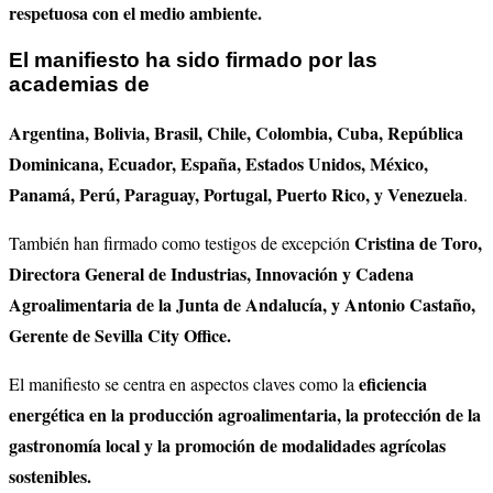
respetuosa con el medio ambiente.
El manifiesto ha sido firmado por las
academias de
Argentina, Bolivia, Brasil, Chile, Colombia, Cuba, República
Dominicana, Ecuador, España, Estados Unidos, México,
Panamá, Perú, Paraguay, Portugal, Puerto Rico, y Venezuela
.
Cristina de Toro,
También han firmado como testigos de excepción
Directora General de Industrias, Innovación y Cadena
Agroalimentaria de la Junta de Andalucía, y Antonio Castaño,
Gerente de Sevilla City Office.
eficiencia
El manifiesto se centra en aspectos claves como la
energética en la producción agroalimentaria, la protección de la
gastronomía local y la promoción de modalidades agrícolas
sostenibles.