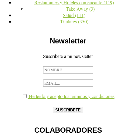
Restaurantes y Hoteles con encanto
(149)
Take Away
(3)
Salud
(111)
Titulares
(350)
Newsletter
Suscribete a mi newsletter
He leído y acepto los términos y condiciones
COLABORADORES