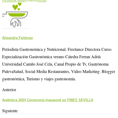
Facebook
Twitter
Pinterest
Email
Alejandra Feldman
Periodista Gastronómica y Nutricional. Freelance Directora Curso
Especialización Gastronómica verano Cátedra Ferran Adrià
Universidad Camilo José Cela, Canal Propio de Tv, Gastrónoma
PulevaSalud, Social Media Restaurantes, Video Marketing. Blogger
gastronómica, Turismo y viajes gastronomía.
Anterior
Auténtica 2024 Ceremonia Inaugural en FIBES SEVILLA
Siguiente