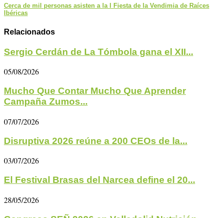
Cerca de mil personas asisten a la I Fiesta de la Vendimia de Raíces
Ibéricas
Relacionados
Sergio Cerdán de La Tómbola gana el XII...
05/08/2026
Mucho Que Contar Mucho Que Aprender
Campaña Zumos...
07/07/2026
Disruptiva 2026 reúne a 200 CEOs de la...
03/07/2026
El Festival Brasas del Narcea define el 20...
28/05/2026