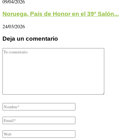
09/04/2026
Noruega, País de Honor en el 39º Salón...
24/03/2026
Deja un comentario