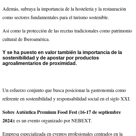
Además, subraya la importancia de la hostelería y la restauración
como sectores fundamentales para el turismo sostenible.
Así como la protección de las recetas tradicionales como patrimonio
cultural de Iberoamérica.
Y se ha puesto en valor también la importancia de
la
sostenibilidad y de apostar por productos
agroalimentario
s de proximidad.
Un esfuerzo conjunto que busca posicionar la gastronomía como
referente en sostenibilidad y responsabilidad social en el siglo XXI.
Sobre Auténtica Premium Food Fest
(16-17 de septiembre
2024):
es un evento organizado por
NEBEXT.
E
mpresa especializada en eventos profesionales centrados en la