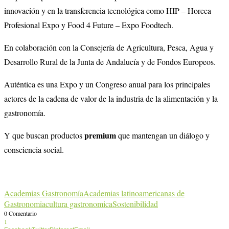
innovación y en la transferencia tecnológica como
HIP – Horeca
Profesional Expo
y
Food 4 Future – Expo Foodtech.
En colaboración con la Consejería de Agricultura, Pesca, Agua y
Desarrollo Rural de la Junta de Andalucía y de Fondos Europeos
.
Auténtica es una Expo y un Congreso anual para los principales
actores de la cadena de valor de la industria de la alimentación y la
gastronomía.
premium
Y que buscan productos
que mantengan un diálogo y
consciencia social.
Academias Gastronomía
Academias latinoamericanas de
Gastronomia
cultura gastronomica
Sostenibilidad
0 Comentario
1