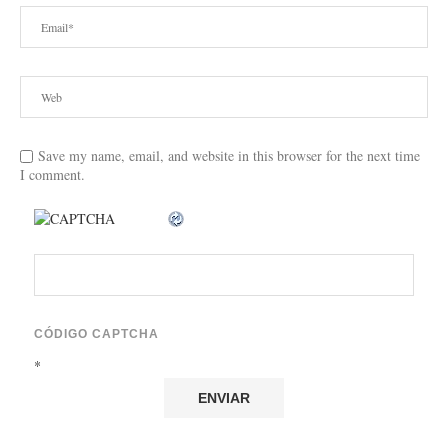
Save my name, email, and website in this browser for the next time
I comment.
CÓDIGO CAPTCHA
*