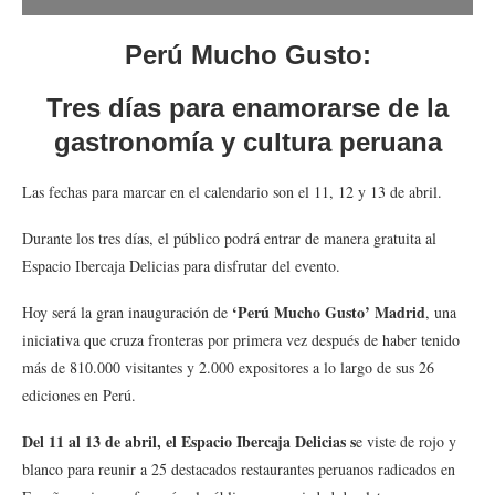
Perú Mucho Gusto:
Tres días para enamorarse de la
gastronomía y cultura peruana
Las fechas para marcar en el calendario son el 11, 12 y 13 de abril.
Durante los tres días, el público podrá entrar de manera gratuita al
Espacio Ibercaja Delicias para disfrutar del evento.
‘Perú Mucho Gusto’ Madrid
Hoy será la gran inauguración de
, una
iniciativa que cruza fronteras por primera vez después de haber tenido
más de 810.000 visitantes y 2.000 expositores a lo largo de sus 26
ediciones en Perú.
Del 11 al 13 de abril, el Espacio Ibercaja Delicias s
e viste de rojo y
blanco para reunir a 25 destacados restaurantes peruanos radicados en