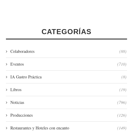
CATEGORÍAS
Colaboradores
(88)
Eventos
(710)
IA Gastro Práctica
(8)
Libros
(19)
Noticias
(796)
Producciones
(126)
Restaurantes y Hoteles con encanto
(149)