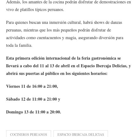
Además, los amantes de la cocina podrán disfrutar de demostraciones en
vivo de platillos típicos peruanos.
Para quienes buscan una inmersión cultural, habrá shows de danzas
peruanas, mientras que los más pequeños podrán disfrutar de
actividades como cuentacuentos y magia, asegurando diversión para
toda la familia.
Esta primera edición internacional de la feria gastronómica se
llevará a cabo del 11 al 13 de abril en el Espacio Ibercaja Delicias, y
abrirá sus puertas al público en los siguientes horarios:
Viernes 11 de 16:00 a 21:00,
Sábado 12 de 11:00 a 21:00 y
Domingo 13 de 11:00 a 20:00.
COCINEROS PERUANOS
ESPACIO IBERCAJA DELICIAS