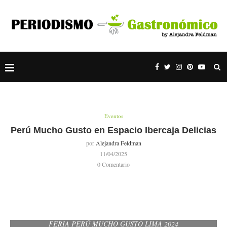
Eventos
Perú Mucho Gusto en Espacio Ibercaja Delicias
por
Alejandra Feldman
11/04/2025
0 Comentario
FERIA PERÚ MUCHO GUSTO LIMA 2024