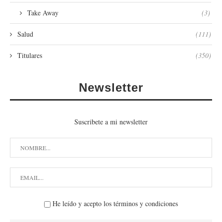
Take Away
(3)
Salud
(111)
Titulares
(350)
Newsletter
Suscribete a mi newsletter
He leído y acepto los términos y condiciones