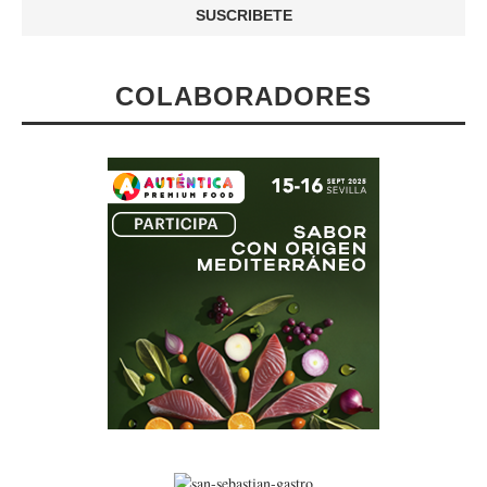
COLABORADORES