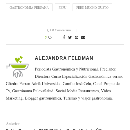
GASTRONOMIA PERUANA
PERU
PERU MUCHO GUSTO
0 Comentario
0
ALEJANDRA FELDMAN
Periodista Gastronómica y Nutricional. Freelance
Directora Curso Especialización Gastronómica verano
Cátedra Ferran Adrià Universidad Camilo José Cela, Canal Propio de
Tv, Gastrónoma PulevaSalud, Social Media Restaurantes, Video
Marketing. Blogger gastronómica, Turismo y viajes gastronomía.
Anterior