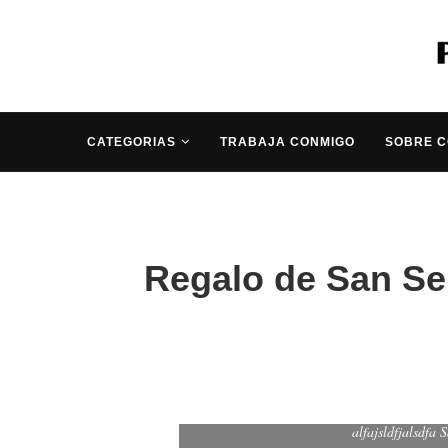
CATEGORIAS
TRABAJA CONMIGO
SOBRE 
Regalo de San Se
alfajsldfjalsdfa