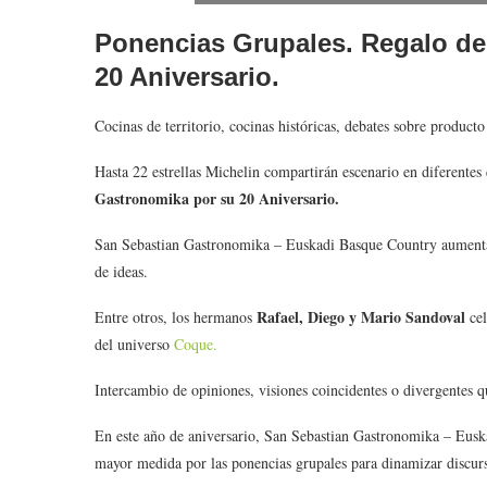
Ponencias Grupales. Regalo de
20 Aniversario.
Cocinas de territorio, cocinas históricas, debates sobre producto
Hasta 22 estrellas Michelin compartirán escenario en diferentes
Gastronomika por su 20 Aniversario.
San Sebastian Gastronomika – Euskadi Basque Country aumenta 
de ideas.
Rafael, Diego y Mario Sandoval
Entre otros, los hermanos
cel
del universo
Coque.
Intercambio de opiniones, visiones coincidentes o divergentes q
En este año de aniversario, San Sebastian Gastronomika – Eusk
mayor medida por las ponencias grupales para dinamizar discur