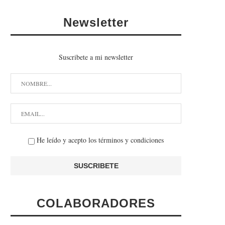
Newsletter
Suscribete a mi newsletter
He leído y acepto los términos y condiciones
COLABORADORES