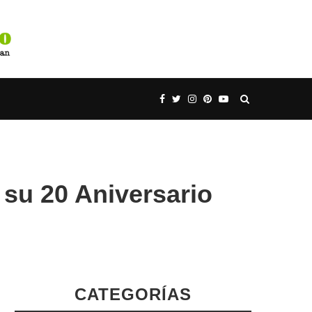
su 20 Aniversario
CATEGORÍAS