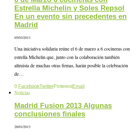
Estrella Michelin y Soles Repsol
En un evento sin precedentes en
Madrid
05/03/2013
Una iniciativa solidaria reúne el 6 de marzo a 6 cocineras con
estrella Michelin que, junto con la colaboración también
altruista de muchas otras firmas, harán posible la celebración
de…
0
Facebook
Twitter
Pinterest
Email
Noticias
Madrid Fusion 2013 Algunas
conclusiones finales
28/01/2013