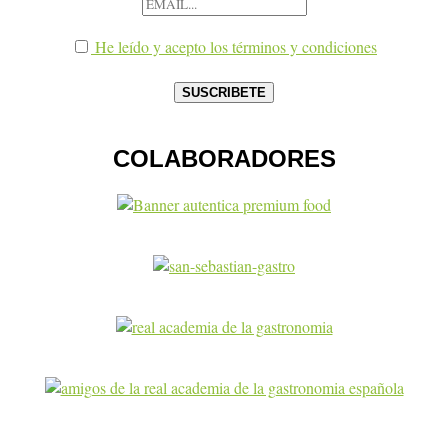
He leído y acepto los términos y condiciones
COLABORADORES