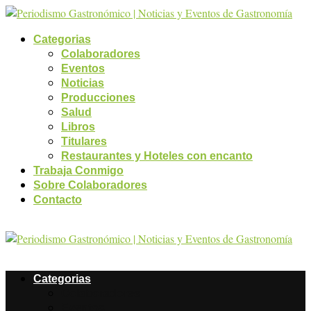
Categorias
Colaboradores
Eventos
Noticias
Producciones
Salud
Libros
Titulares
Restaurantes y Hoteles con encanto
Trabaja Conmigo
Sobre Colaboradores
Contacto
Categorias
Colaboradores
Eventos