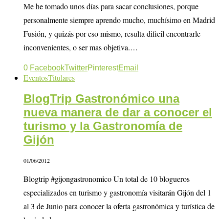
Me he tomado unos días para sacar conclusiones, porque
personalmente siempre aprendo mucho, muchísimo en Madrid
Fusión, y quizás por eso mismo, resulta dificil encontrarle
inconvenientes, o ser mas objetiva.…
0
Facebook
Twitter
Pinterest
Email
Eventos
Titulares
BlogTrip Gastronómico una
nueva manera de dar a conocer el
turismo y la Gastronomía de
Gijón
01/06/2012
Blogtrip #gijongastronomico Un total de 10 blogueros
especializados en turismo y gastronomía visitarán Gijón del 1
al 3 de Junio para conocer la oferta gastronómica y turística de