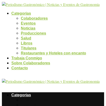
Categorias
Colaboradores
Eventos
Noticias
Producciones
Salud
Libros
Titulares
Restaurantes y Hoteles con encanto
Trabaja Conmigo
Sobre Colaboradores
Contacto
Categorias
Colaboradores
Eventos