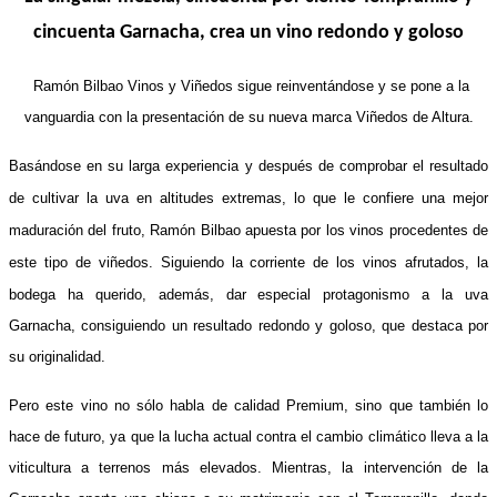
cincuenta Garnacha, crea un vino redondo y goloso
Ramón Bilbao Vinos y Viñedos sigue reinventándose y se pone a la
vanguardia con la presentación de su nueva marca Viñedos de Altura.
Basándose en su larga experiencia y después de comprobar el resultado
de cultivar la uva en altitudes extremas, lo que le confiere una mejor
maduración del fruto, Ramón Bilbao apuesta por los vinos procedentes de
este tipo de viñedos. Siguiendo la corriente de los
vinos afrutados, la
bodega ha querido, además, dar especial protagonismo a la uva
Garnacha, consiguiendo un resultado redondo y goloso, que destaca por
su originalidad.
Pero este vino no sólo habla de calidad Premium, sino que también lo
hace de futuro, ya que la lucha actual contra el cambio climático lleva a la
viticultura a terrenos más elevados. Mientras, la intervención de la