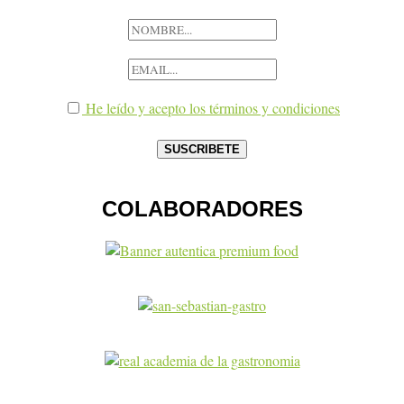
He leído y acepto los términos y condiciones
COLABORADORES