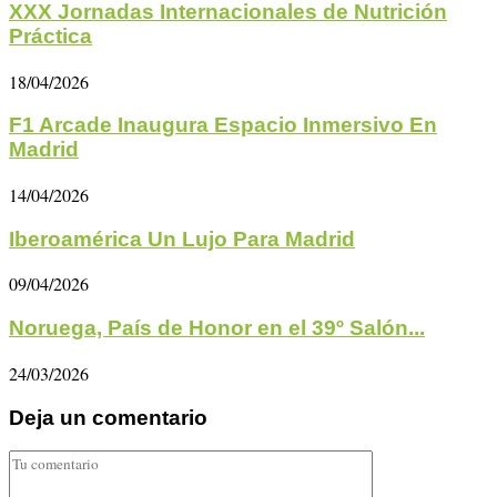
XXX Jornadas Internacionales de Nutrición
Práctica
18/04/2026
F1 Arcade Inaugura Espacio Inmersivo En
Madrid
14/04/2026
Iberoamérica Un Lujo Para Madrid
09/04/2026
Noruega, País de Honor en el 39º Salón...
24/03/2026
Deja un comentario