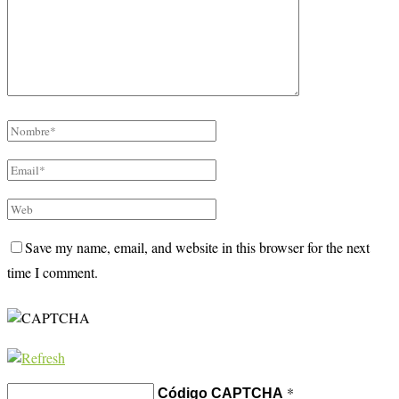
Save my name, email, and website in this browser for the next
time I comment.
*
Código CAPTCHA