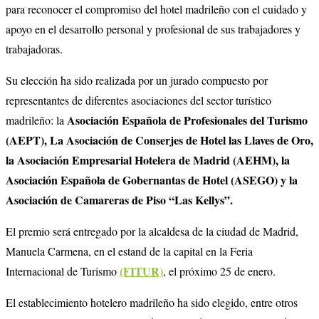
para reconocer el compromiso del hotel madrileño con el cuidado y
apoyo en el desarrollo personal y profesional de sus trabajadores y
trabajadoras.
Su elección ha sido realizada por un jurado compuesto por
representantes de diferentes asociaciones del sector turístico
Asociación Española de Profesionales del Turismo
madrileño: la
(AEPT), La Asociación de Conserjes de Hotel las Llaves de Oro,
la Asociación Empresarial Hotelera de Madrid (AEHM), la
Asociación Española de Gobernantas de Hotel (ASEGO) y la
Asociación de Camareras de Piso “Las Kellys”.
El premio será entregado por la alcaldesa de la ciudad de Madrid,
Manuela Carmena, en el estand de la capital en la Feria
(FITUR)
Internacional de Turismo
, el próximo 25 de enero.
El establecimiento hotelero madrileño ha sido elegido, entre otros