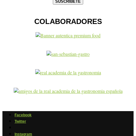
COLABORADORES
Facebook
Twitter
Instagram