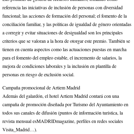
referencia las iniciativas de inclusión de personas con diversidad
funcional; las acciones de formación del personal; el fomento de la
conciliación familiar, y las políticas de igualdad de género orientadas
a corregir y evitar situaciones de desigualdad son los principales
criterios que se valoran a la hora de otorgar este premio. También se
tienen en cuenta aspectos como las actuaciones puestas en marcha
para el fomento del empleo estable, el incremento de salarios, la
mejora de condiciones laborales y la inclusión en plantilla de
personas en riesgo de exclusión social.
Campaña promocional de Artiem Madrid
Además del galardón, el hotel Artiem Madrid contará con una
campaña de promoción diseñada por Turismo del Ayuntamiento en
todos sus canales de difusión (puntos de información turística, la
revista mensual esMADRIDmagazine, perfiles en redes sociales
Visita_Madrid…).