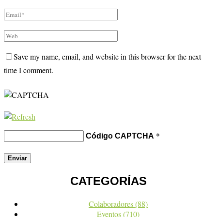
Save my name, email, and website in this browser for the next
time I comment.
*
Código CAPTCHA
CATEGORÍAS
Colaboradores
(88)
Eventos
(710)