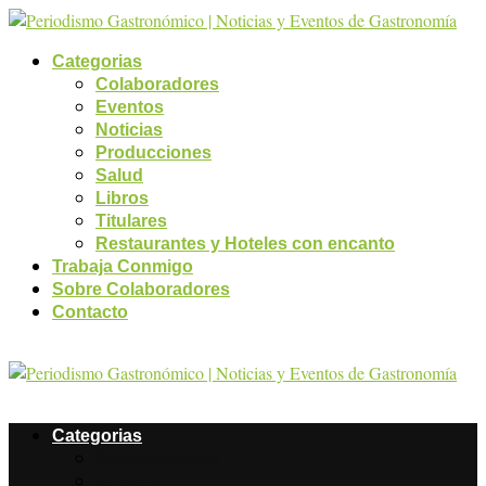
Categorias
Colaboradores
Eventos
Noticias
Producciones
Salud
Libros
Titulares
Restaurantes y Hoteles con encanto
Trabaja Conmigo
Sobre Colaboradores
Contacto
Categorias
Colaboradores
Eventos