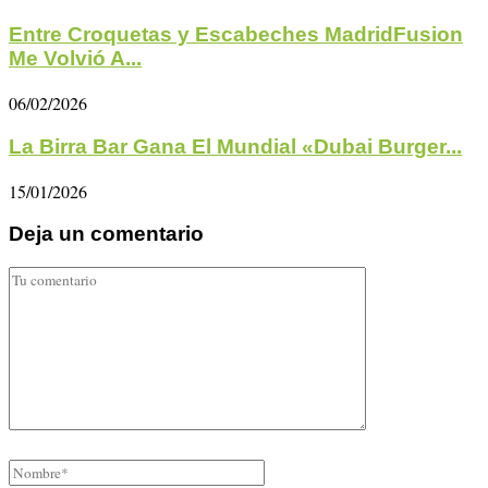
Entre Croquetas y Escabeches MadridFusion
Me Volvió A...
06/02/2026
La Birra Bar Gana El Mundial «Dubai Burger...
15/01/2026
Deja un comentario