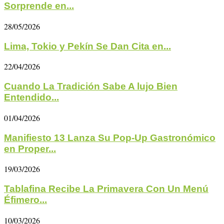
Sorprende en...
28/05/2026
Lima, Tokio y Pekín Se Dan Cita en...
22/04/2026
Cuando La Tradición Sabe A lujo Bien
Entendido...
01/04/2026
Manifiesto 13 Lanza Su Pop-Up Gastronómico
en Proper...
19/03/2026
Tablafina Recibe La Primavera Con Un Menú
Éfimero...
10/03/2026