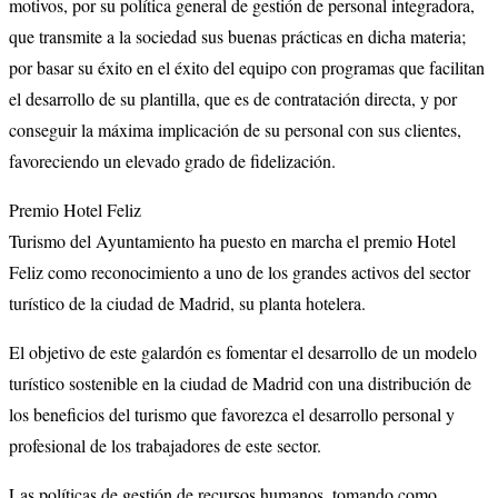
motivos, por su política general de gestión de personal integradora,
que transmite a la sociedad sus buenas prácticas en dicha materia;
por basar su éxito en el éxito del equipo con programas que facilitan
el desarrollo de su plantilla, que es de contratación directa, y por
conseguir la máxima implicación de su personal con sus clientes,
favoreciendo un elevado grado de fidelización.
Premio Hotel Feliz
Turismo del Ayuntamiento ha puesto en marcha el premio Hotel
Feliz como reconocimiento a uno de los grandes activos del sector
turístico de la ciudad de Madrid, su planta hotelera.
El objetivo de este galardón es fomentar el desarrollo de un modelo
turístico sostenible en la ciudad de Madrid con una distribución de
los beneficios del turismo que favorezca el desarrollo personal y
profesional de los trabajadores de este sector.
Las políticas de gestión de recursos humanos, tomando como