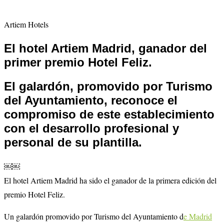
Artiem Hotels
El hotel Artiem Madrid, ganador del
primer premio Hotel Feliz.
El galardón, promovido por Turismo
del Ayuntamiento, reconoce el
compromiso de este establecimiento
con el desarrollo profesional y
personal de su plantilla.
￼￼
El hotel Artiem Madrid ha sido el ganador de la primera edición del
premio Hotel Feliz.
Un galardón promovido por Turismo del Ayuntamiento d
e Madrid