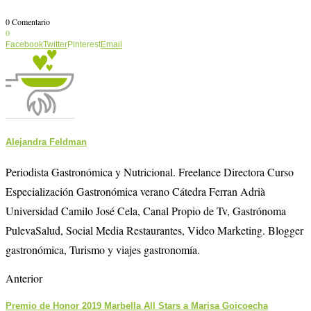
0 Comentario
0
Facebook
Twitter
Pinterest
Email
Alejandra Feldman
Periodista Gastronómica y Nutricional. Freelance Directora Curso
Especialización Gastronómica verano Cátedra Ferran Adrià
Universidad Camilo José Cela, Canal Propio de Tv, Gastrónoma
PulevaSalud, Social Media Restaurantes, Video Marketing. Blogger
gastronómica, Turismo y viajes gastronomía.
Anterior
Premio de Honor 2019 Marbella All Stars a Marisa Goicoecha