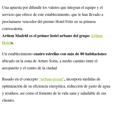
Una apuesta por difundir los valores que integran el equipo y el
servicio que ofrece de este establecimiento, que le han llevado a
proclamarse vencedor del premio Hotel Feliz en su primera
convocatoria.
Artiem Madrid es el primer hotel urbano del grupo
Artiem
Hotel
s.
cuatro estrellas con más de 80 habitaciones
Un establecimiento
ubicado en la zona de Arturo Soria, a medio camino entre el
aeropuerto y el centro de la ciudad.
“urban-green”
,
Basado en el concepto
incorpora medidas de
optimización de su eficiencia energética, reducción de gasto de agua
y residuos, así como el fomento de la vida sana y saludable de sus
clientes.