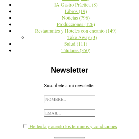
IA Gastro Práctica
(8)
Libros
(19)
Noticias
(796)
Producciones
(126)
Restaurantes y Hoteles con encanto
(149)
Take Away
(3)
Salud
(111)
Titulares
(350)
Newsletter
Suscribete a mi newsletter
He leído y acepto los términos y condiciones