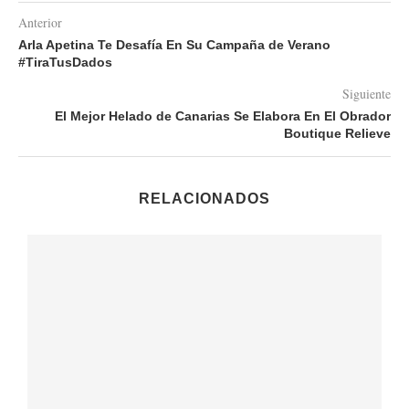
Anterior
Arla Apetina Te Desafía En Su Campaña de Verano
#TiraTusDados
Siguiente
El Mejor Helado de Canarias Se Elabora En El Obrador
Boutique Relieve
RELACIONADOS