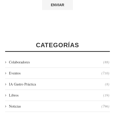
CATEGORÍAS
Colaboradores
(88)
Eventos
(710)
IA Gastro Práctica
(8)
Libros
(19)
Noticias
(796)