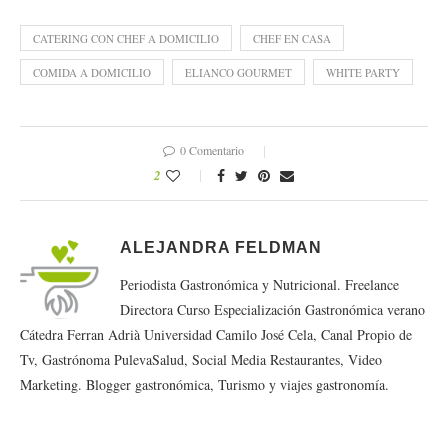
CATERING CON CHEF A DOMICILIO
CHEF EN CASA
COMIDA A DOMICILIO
ELIANCO GOURMET
WHITE PARTY
0 Comentario
2
ALEJANDRA FELDMAN
Periodista Gastronómica y Nutricional. Freelance
Directora Curso Especialización Gastronómica verano
Cátedra Ferran Adrià Universidad Camilo José Cela, Canal Propio de
Tv, Gastrónoma PulevaSalud, Social Media Restaurantes, Video
Marketing. Blogger gastronómica, Turismo y viajes gastronomía.