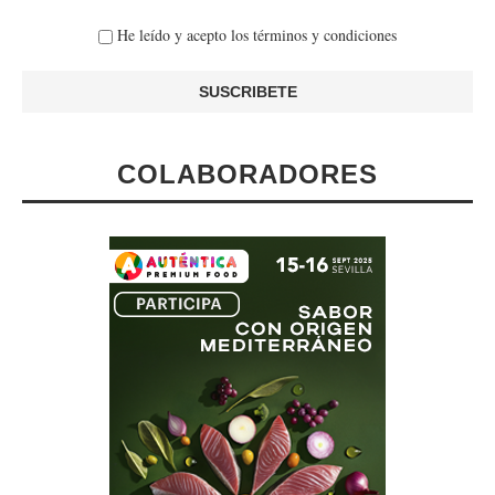
He leído y acepto los términos y condiciones
COLABORADORES