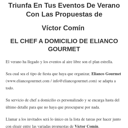
Triunfa En Tus Eventos De Verano
Con Las Propuestas de
Víctor Comín
EL CHEF A DOMICILIO DE
ELIANCO
GOURMET
El verano ha llegado y los eventos al aire libre son el plan estrella.
Elianco Gourmet
Sea cual sea el tipo de fiesta que haya que organizar,
(www.eliancogourmet.com / info@eliancogourmet.com) se adapta a
todo.
Su servicio de chef a domicilio es personalizado y se encarga hasta del
último detalle para que no haya que preocuparse por nada.
Llamar a los invitados será lo único en la lista de tareas por hacer junto
Víctor Comín
con elegir entre las variadas propuestas de
.