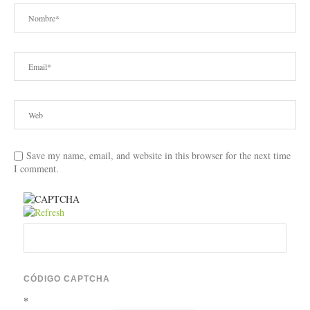
Save my name, email, and website in this browser for the next time
I comment.
CÓDIGO CAPTCHA
*