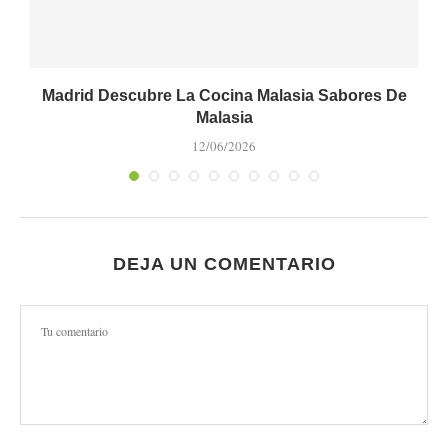
Madrid Descubre La Cocina Malasia Sabores De
Malasia
12/06/2026
DEJA UN COMENTARIO