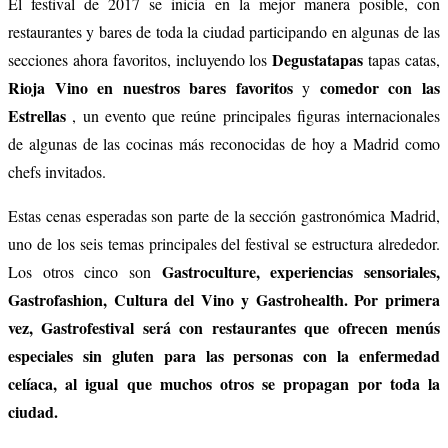
El festival de 2017 se inicia en la mejor manera posible, con
restaurantes y bares de toda la ciudad participando en algunas de las
Degustatapas
secciones ahora favoritos, incluyendo los
tapas catas,
Rioja
Vino en
nuestros bares favoritos
comedor con las
y
Estrellas
, un evento que reúne principales figuras internacionales
de algunas de las cocinas más reconocidas de hoy a Madrid como
chefs invitados.
Estas cenas esperadas son parte de la sección gastronómica Madrid,
uno de los seis temas principales del festival se estructura alrededor.
Gastroculture, experiencias sensoriales,
Los otros cinco son
Gastrofashion, Cultura del Vino y Gastrohealth.
Por primera
vez, Gastrofestival será con restaurantes que ofrecen menús
especiales sin gluten para las personas con la enfermedad
celíaca, al igual que muchos otros se propagan por toda la
ciudad.