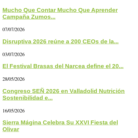
Mucho Que Contar Mucho Que Aprender
Campaña Zumos...
07/07/2026
Disruptiva 2026 reúne a 200 CEOs de la...
03/07/2026
El Festival Brasas del Narcea define el 20...
28/05/2026
Congreso SEÑ 2026 en Valladolid Nutrición
Sostenibilidad e...
16/05/2026
Sierra Mágina Celebra Su XXVI Fiesta del
Olivar