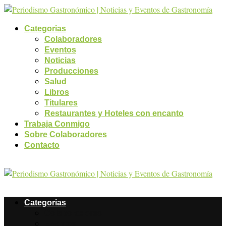
Categorias
Colaboradores
Eventos
Noticias
Producciones
Salud
Libros
Titulares
Restaurantes y Hoteles con encanto
Trabaja Conmigo
Sobre Colaboradores
Contacto
Categorias
Colaboradores
Eventos