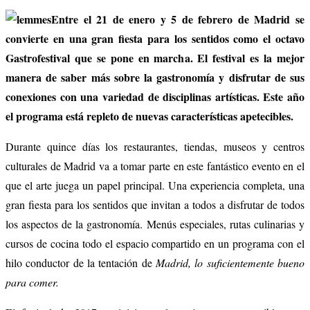
Entre el 21 de enero y 5 de febrero de Madrid se
convierte en una gran fiesta para los sentidos como el octavo
Gastrofestival que se pone en marcha. El festival es la mejor
manera de saber más sobre la gastronomía y disfrutar de sus
conexiones con una variedad de disciplinas artísticas. Este año
el programa está repleto de nuevas características apetecibles.
Durante quince días los restaurantes, tiendas, museos y centros
culturales de Madrid va a tomar parte en este fantástico evento en el
que el arte juega un papel principal. Una experiencia completa, una
gran fiesta para los sentidos que invitan a todos a disfrutar de todos
los aspectos de la gastronomía. Menús especiales, rutas culinarias y
cursos de cocina todo el espacio compartido en un programa con el
hilo conductor de la tentación de
Madrid, lo suficientemente bueno
para comer.