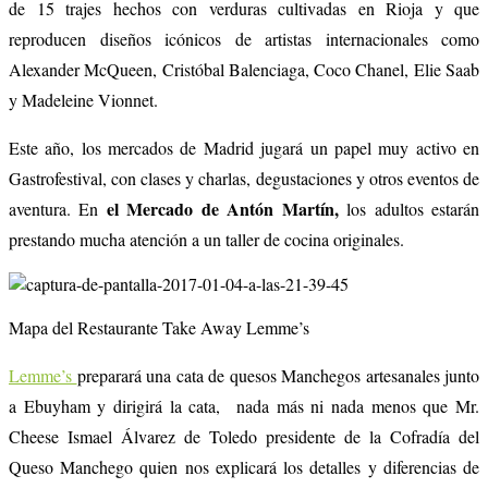
de 15 trajes hechos con verduras cultivadas en Rioja y que
reproducen diseños icónicos de artistas internacionales como
Alexander McQueen, Cristóbal Balenciaga, Coco Chanel, Elie Saab
y Madeleine Vionnet.
Este año, los mercados de Madrid jugará un papel muy activo en
Gastrofestival, con clases y charlas, degustaciones y otros eventos de
el Mercado de Antón Martín,
aventura. En
los adultos estarán
prestando mucha atención a un taller de cocina originales.
Mapa del Restaurante Take Away Lemme’s
Lemme’s
preparará una cata de quesos Manchegos artesanales junto
a Ebuyham y dirigirá la cata, nada más ni nada menos que Mr.
Cheese Ismael Álvarez de Toledo presidente de la Cofradía del
Queso Manchego quien nos explicará los detalles y diferencias de