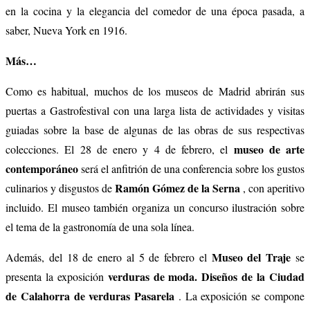
en la cocina y la elegancia del comedor de una época pasada, a
saber, Nueva York en 1916.
Más…
Como es habitual, muchos de los museos de Madrid abrirán sus
puertas a Gastrofestival con una larga lista de actividades y visitas
guiadas sobre la base de algunas de las obras de sus respectivas
museo de arte
colecciones. El 28 de enero y 4 de febrero, el
contemporáneo
será el anfitrión de una conferencia sobre los gustos
Ramón Gómez de la Serna
culinarios y disgustos de
, con aperitivo
incluido. El museo también organiza un concurso ilustración sobre
el tema de la gastronomía de una sola línea.
Museo del Traje
Además, del 18 de enero al 5 de febrero el
se
verduras de moda. Diseños de la Ciudad
presenta la exposición
de Calahorra de verduras Pasarela
. La exposición se compone