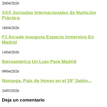
20/04/2026
XXX Jornadas Internacionales de Nutrición
Práctica
18/04/2026
F1 Arcade Inaugura Espacio Inmersivo En
Madrid
14/04/2026
Iberoamérica Un Lujo Para Madrid
09/04/2026
Noruega, País de Honor en el 39º Salón...
24/03/2026
Deja un comentario