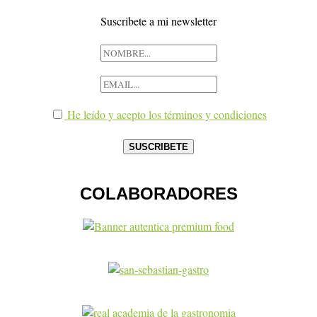
Suscribete a mi newsletter
He leído y acepto los términos y condiciones
COLABORADORES