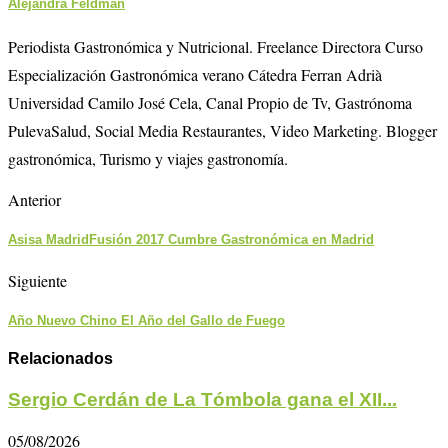
Alejandra Feldman
Periodista Gastronómica y Nutricional. Freelance Directora Curso
Especialización Gastronómica verano Cátedra Ferran Adrià
Universidad Camilo José Cela, Canal Propio de Tv, Gastrónoma
PulevaSalud, Social Media Restaurantes, Video Marketing. Blogger
gastronómica, Turismo y viajes gastronomía.
Anterior
Asisa MadridFusión 2017 Cumbre Gastronómica en Madrid
Siguiente
Año Nuevo Chino El Año del Gallo de Fuego
Relacionados
Sergio Cerdán de La Tómbola gana el XII...
05/08/2026