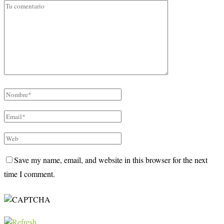
Save my name, email, and website in this browser for the next
time I comment.