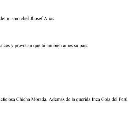
del mismo chef Jhosef Arias
aíces y provocan que tú también ames su país.
 deliciosa Chicha Morada. Además de la querida Inca Cola del Perú