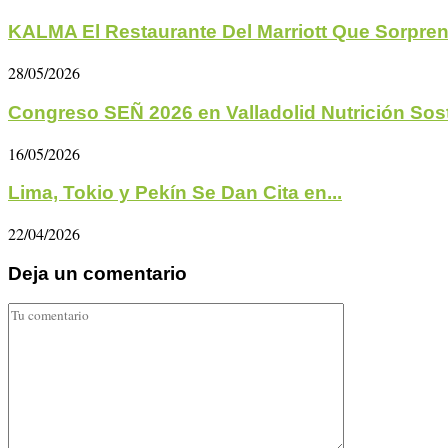
KALMA El Restaurante Del Marriott Que Sorpren
28/05/2026
Congreso SEÑ 2026 en Valladolid Nutrición Soste
16/05/2026
Lima, Tokio y Pekín Se Dan Cita en...
22/04/2026
Deja un comentario