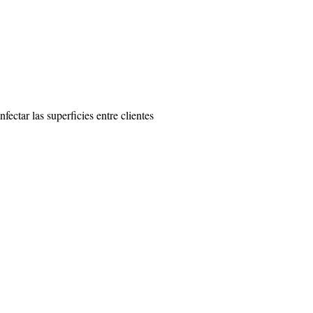
fectar las superficies entre clientes