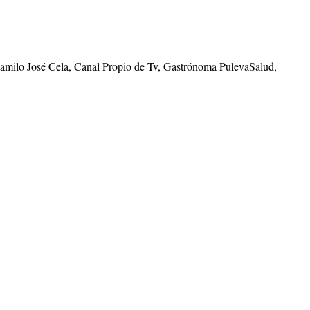
Camilo José Cela, Canal Propio de Tv, Gastrónoma PulevaSalud,