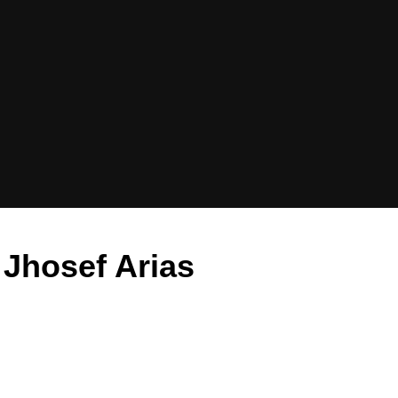
 Jhosef Arias