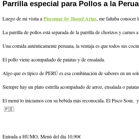
Parrilla especial para Pollos a la Per
Piscomar by Jhosef Arias
Luego de mi visita a
, me faltaba conocer 
La parrilla de pollos está separada de la parrilla de chorizos y carnes 
Una comida auténticamente peruana, la ventaja es que todos sus cocin
El pollo viene acompañado de patatas y de ensalada.
Algo que es típico de PERÚ es esa combinación de sabores en un sol
Siempre hay un plato estrella acompañado de arroz, ensalada o patatas
El menú lo iniciamos con su bebida más reconocida. El Pisco Sour, y
🇵🇪
Entrada a HUMO, Menú del día 10,90€