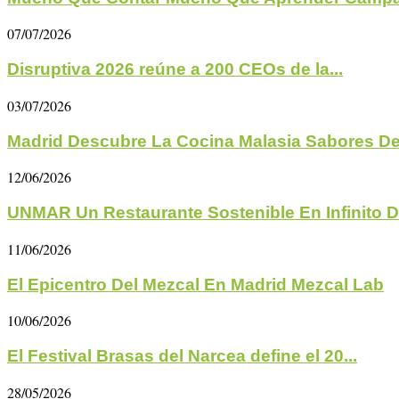
07/07/2026
Disruptiva 2026 reúne a 200 CEOs de la...
03/07/2026
Madrid Descubre La Cocina Malasia Sabores De
12/06/2026
UNMAR Un Restaurante Sostenible En Infinito D
11/06/2026
El Epicentro Del Mezcal En Madrid Mezcal Lab
10/06/2026
El Festival Brasas del Narcea define el 20...
28/05/2026