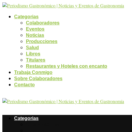
Categorias
Colaboradores
Eventos
Noticias
Producciones
Salud
Libros
Titulares
Restaurantes y Hoteles con encanto
Trabaja Conmigo
Sobre Colaboradores
Contacto
Categorias
Colaboradores
Eventos