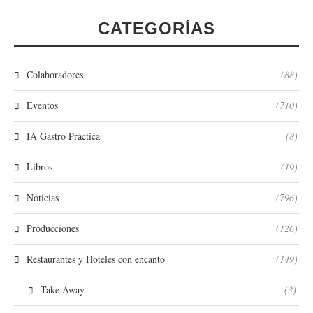
CATEGORÍAS
Colaboradores
(88)
Eventos
(710)
IA Gastro Práctica
(8)
Libros
(19)
Noticias
(796)
Producciones
(126)
Restaurantes y Hoteles con encanto
(149)
Take Away
(3)