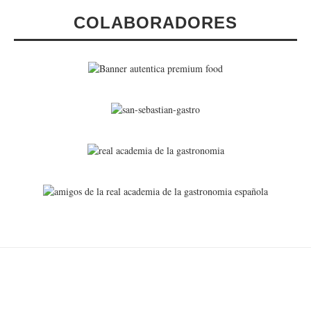
COLABORADORES