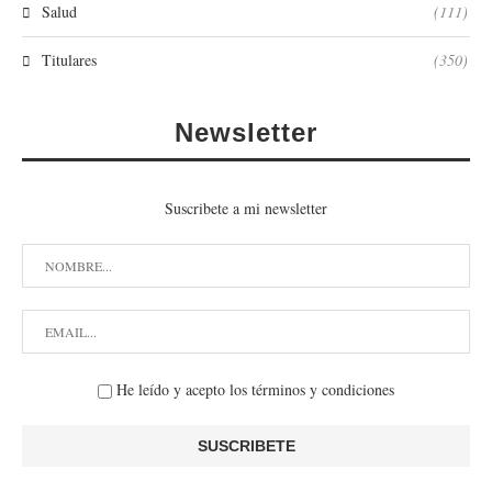
Salud
(111)
Titulares
(350)
Newsletter
Suscribete a mi newsletter
He leído y acepto los términos y condiciones