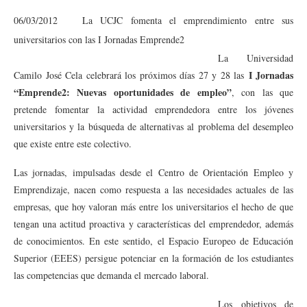
06/03/2012 La UCJC fomenta el emprendimiento entre sus
universitarios con las I Jornadas Emprende2
La Universidad
I Jornadas
Camilo José Cela celebrará los próximos días 27 y 28 las
“Emprende2: Nuevas oportunidades de empleo”
, con las que
pretende fomentar la actividad emprendedora entre los jóvenes
universitarios y la búsqueda de alternativas al problema del desempleo
que existe entre este colectivo.
Las jornadas, impulsadas desde el Centro de Orientación Empleo y
Emprendizaje, nacen como respuesta a las necesidades actuales de las
empresas, que hoy valoran más entre los universitarios el hecho de que
tengan una actitud proactiva y características del emprendedor, además
de conocimientos. En este sentido, el Espacio Europeo de Educación
Superior (EEES) persigue potenciar en la formación de los estudiantes
las competencias que demanda el mercado laboral.
Los objetivos de