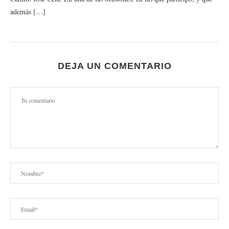
además […]
DEJA UN COMENTARIO