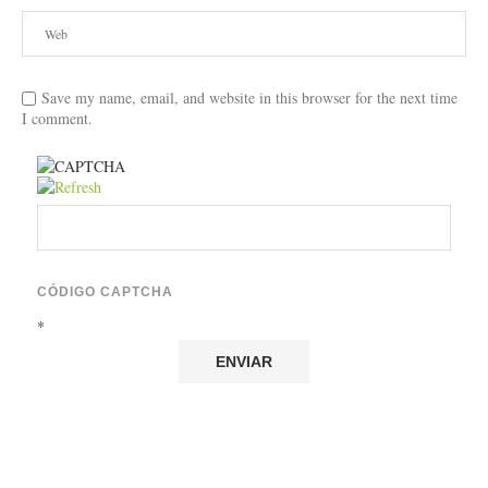
Save my name, email, and website in this browser for the next time
I comment.
CÓDIGO CAPTCHA
*