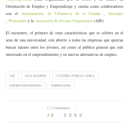
Orientación de Empleo y Emprendizaje y cuenta como colaboradores
con el
Ayuntamiento de Villanueva de la Cañada
,
Iniciador
,
Womenalia
y la
Asociación de Jóvenes Empresarios
(AJE).
El encuentro, el primero de estas características que se celebra en el
seno de una universidad, está abierto a todas las empresas que quieran
buscar talento entre los jóvenes, así como al público general que esté
interesado en el emprendimiento y en nuevas alternativas de empleo.
AJE
AVALMADRID
CATEDRA FERRAN ADRIA
EMPRENDEDORISMO
EMPRENDER
2 Comentarios
0