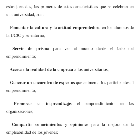
estas jornadas, las primeras de estas características que se celebran en
una universidad, son:
Fomentar la cultura y la actitud emprendedora
–
en los alumnos de
la UCJC y su entorno;
Servir de prisma
–
para ver el mundo desde el lado del
emprendimiento;
Acercar la realidad
de la empresa
–
a los universitarios;
Generar un encuentro de expertos
–
que animen a los participantes al
emprendimiento;
Promover el in-prendizaje
–
: el emprendimiento en las
organizaciones;
Compartir conocimientos y opiniones
–
para la mejora de la
empleabilidad de los jóvenes;