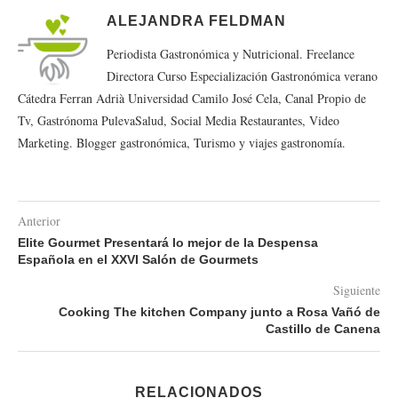
ALEJANDRA FELDMAN
Periodista Gastronómica y Nutricional. Freelance
Directora Curso Especialización Gastronómica verano
Cátedra Ferran Adrià Universidad Camilo José Cela, Canal Propio de
Tv, Gastrónoma PulevaSalud, Social Media Restaurantes, Video
Marketing. Blogger gastronómica, Turismo y viajes gastronomía.
Anterior
Elite Gourmet Presentará lo mejor de la Despensa
Española en el XXVI Salón de Gourmets
Siguiente
Cooking The kitchen Company junto a Rosa Vañó de
Castillo de Canena
RELACIONADOS