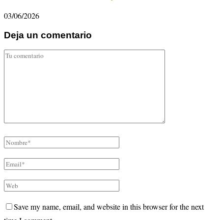
03/06/2026
Deja un comentario
Save my name, email, and website in this browser for the next