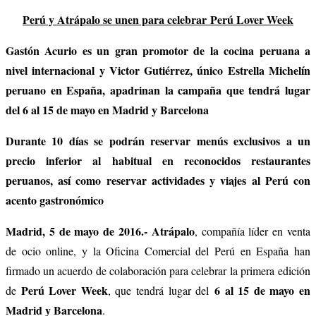
Perú y Atrápalo se unen para celebrar Perú Lover Week
Gastón Acurio es un gran promotor de la cocina peruana a
nivel internacional y Victor Gutiérrez, único Estrella Michelín
peruano en España, apadrinan la campaña que tendrá lugar
del 6 al 15 de mayo en Madrid y Barcelona
Durante 10 días se podrán reservar menús exclusivos a un
precio inferior al habitual en reconocidos restaurantes
peruanos, así como reservar actividades y viajes al Perú con
acento gastronómico
Madrid, 5 de mayo de 2016.-
Atrápalo
, compañía líder en venta
de ocio online, y la Oficina Comercial del Perú en España han
firmado un acuerdo de colaboración para celebrar la primera edición
Perú Lover Week
6 al 15 de mayo en
de
, que tendrá lugar del
Madrid y Barcelona
.