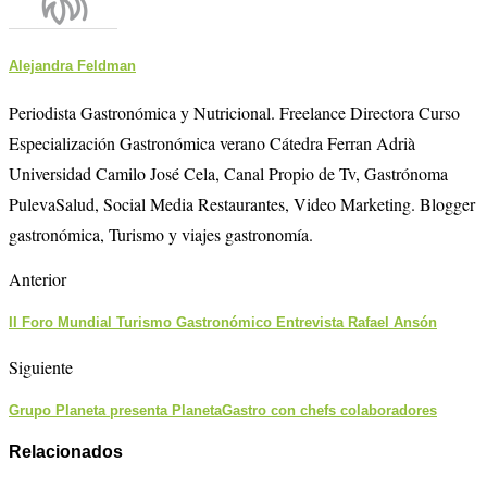
Alejandra Feldman
Periodista Gastronómica y Nutricional. Freelance Directora Curso
Especialización Gastronómica verano Cátedra Ferran Adrià
Universidad Camilo José Cela, Canal Propio de Tv, Gastrónoma
PulevaSalud, Social Media Restaurantes, Video Marketing. Blogger
gastronómica, Turismo y viajes gastronomía.
Anterior
II Foro Mundial Turismo Gastronómico Entrevista Rafael Ansón
Siguiente
Grupo Planeta presenta PlanetaGastro con chefs colaboradores
Relacionados