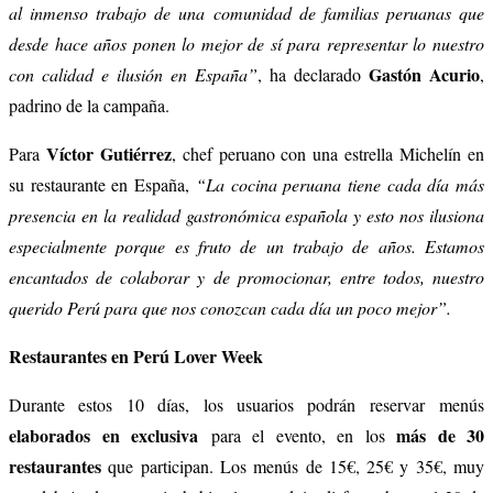
al inmenso trabajo de una comunidad de familias peruanas que
desde hace años ponen lo mejor de sí para representar lo nuestro
Gastón Acurio
con calidad e ilusión en España”
, ha declarado
,
padrino de la campaña.
Víctor Gutiérrez
Para
, chef peruano con una estrella Michelín en
su restaurante en España,
“La cocina peruana tiene cada día más
presencia en la realidad gastronómica española y esto nos ilusiona
especialmente porque es fruto de un trabajo de años. Estamos
encantados de colaborar y de promocionar, entre todos, nuestro
querido Perú para que nos conozcan cada día un poco mejor
”.
Restaurantes en Perú Lover Week
Durante estos 10 días, los usuarios podrán reservar menús
elaborados en exclusiva
más de 30
para el evento, en los
restaurantes
que participan. Los menús de 15€, 25€ y 35€, muy