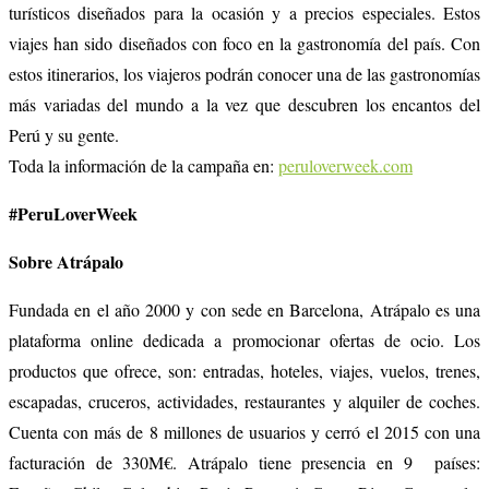
turísticos diseñados para la ocasión y a precios especiales. Estos
viajes han sido diseñados con foco en la gastronomía del país. Con
estos itinerarios, los viajeros podrán conocer una de las gastronomías
más variadas del mundo a la vez que descubren los encantos del
Perú y su gente.
Toda la información de la campaña en:
peruloverweek.com
#PeruLoverWeek
Sobre Atrápalo
Fundada en el año 2000 y con sede en Barcelona, Atrápalo es una
plataforma online dedicada a promocionar ofertas de ocio. Los
productos que ofrece, son: entradas, hoteles, viajes, vuelos, trenes,
escapadas, cruceros, actividades, restaurantes y alquiler de coches.
Cuenta con más de 8 millones de usuarios y cerró el 2015 con una
facturación de 330M€. Atrápalo tiene presencia en 9
países: