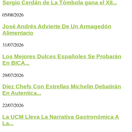
Sergio Cerdán de La Tómbola gana el XII...
05/08/2026
José Andrés Advierte De Un Armagedón
Alimentario
31/07/2026
Los Mejores Dulces Españoles Se Probarán
En BICA...
29/07/2026
Diez Chefs Con Estrellas Michelin Debatirán
En Autentica...
22/07/2026
La UCM Lleva La Narrativa Gastronómica A
La...