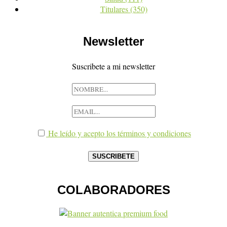
Titulares
(350)
Newsletter
Suscribete a mi newsletter
He leído y acepto los términos y condiciones
COLABORADORES