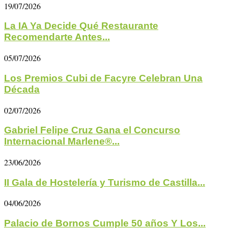
19/07/2026
La IA Ya Decide Qué Restaurante
Recomendarte Antes...
05/07/2026
Los Premios Cubi de Facyre Celebran Una
Década
02/07/2026
Gabriel Felipe Cruz Gana el Concurso
Internacional Marlene®...
23/06/2026
II Gala de Hostelería y Turismo de Castilla...
04/06/2026
Palacio de Bornos Cumple 50 años Y Los...