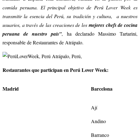
comida peruana. El principal objetivo de Perú Lover Week es
transmitir la esencia del Perú, su tradición y cultura,
a nuestros
usuarios, a través de las creaciones de los
mejores chefs
de cocina
peruana de nuestro país”
, ha declarado Massimo Tartarini,
responsable de Restaurantes de Atrápalo.
Restaurantes que participan en Perú Lover Week:
Madrid
Barcelona
Ají
Andino
Barranco