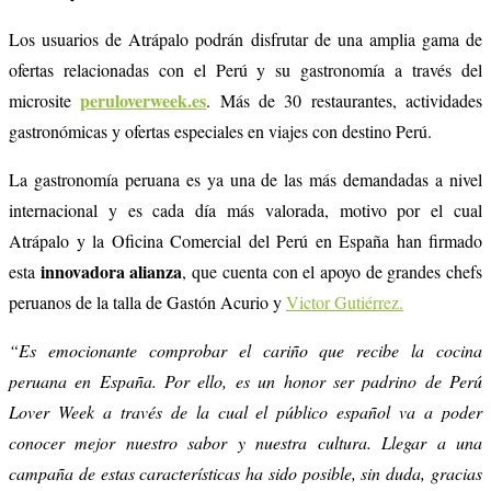
Los usuarios de Atrápalo podrán disfrutar de una amplia gama de
ofertas relacionadas con el Perú y su gastronomía a través del
peruloverweek.es
microsite
. Más de 30 restaurantes, actividades
gastronómicas y ofertas especiales en viajes con destino Perú.
La gastronomía peruana es ya una de las más demandadas a nivel
internacional y es cada día más valorada, motivo por el cual
Atrápalo y la Oficina Comercial del Perú en España han firmado
innovadora alianza
esta
, que cuenta con el apoyo de grandes chefs
peruanos de la talla de Gastón Acurio y
Victor Gutiérrez.
“Es emocionante comprobar el cariño que recibe la cocina
peruana en España. Por ello, es un honor ser padrino de Perú
Lover Week a través de la cual el público español va a poder
conocer mejor nuestro sabor y nuestra cultura. Llegar a una
campaña de estas características ha sido posible, sin duda, gracias