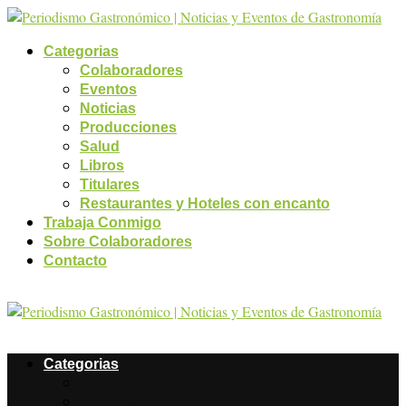
Categorias
Colaboradores
Eventos
Noticias
Producciones
Salud
Libros
Titulares
Restaurantes y Hoteles con encanto
Trabaja Conmigo
Sobre Colaboradores
Contacto
Categorias
Colaboradores
Eventos