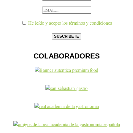
He leído y acepto los términos y condiciones
COLABORADORES