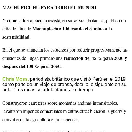
MACHUPICCHU PARA TODO EL MUNDO
Y como si fuera poco la revista, en su versión británica, publicó un
Machupicchu: Liderando el camino a la
artículo titulado
sostenibilidad.
En el que se anuncian los esfuerzos por reducir progresivamente las
reducción del 45 % para 2030 y
emisiones del lugar, primero una
después del 100 % para 2050.
Chris Moss,
periodista británico que visitó Perú en el 2019
como parte de un viaje de prensa, detalla lo siguiente en su
nota: “Los incas se adelantaron a su tiempo.
Construyeron carreteras sobre montañas andinas intransitables,
levantaron imperios comerciales mientras otros hicieron la guerra y
convirtieron la agricultura en una ciencia.