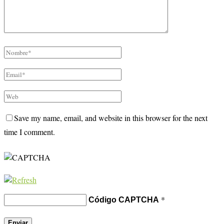
Save my name, email, and website in this browser for the next
time I comment.
*
Código CAPTCHA