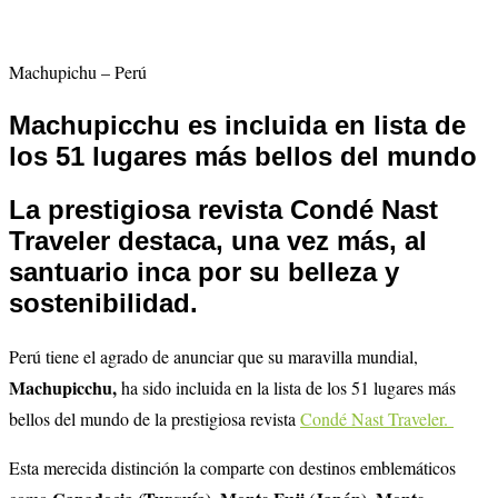
Machupichu – Perú
Machupicchu es incluida en lista de
los 51 lugares más bellos del mundo
La prestigiosa revista Condé Nast
Traveler destaca, una vez más, al
santuario inca por su belleza y
sostenibilidad.
Perú tiene el agrado de anunciar que su maravilla mundial,
Machupicchu,
ha sido incluida en la lista de los 51 lugares más
bellos del mundo de la prestigiosa revista
Condé Nast Traveler.
Esta merecida distinción la comparte con destinos emblemáticos