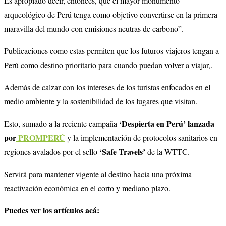
Es apropiado decir, entonces, que el mayor monumento
arqueológico de Perú tenga como objetivo convertirse en la primera
maravilla del mundo con emisiones neutras de carbono”.
Publicaciones como estas permiten que los futuros viajeros tengan a
Perú como destino prioritario para cuando puedan volver a viajar,.
Además de calzar con los intereses de los turistas enfocados en el
medio ambiente y la sostenibilidad de los lugares que visitan.
‘Despierta en Perú’ lanzada
Esto, sumado a la reciente campaña
por
PROMPERÚ
y la implementación de protocolos sanitarios en
‘Safe Travels’
regiones avalados por el sello
de la WTTC.
Servirá para mantener vigente al destino hacia una próxima
reactivación económica en el corto y mediano plazo.
Puedes ver los artículos acá: