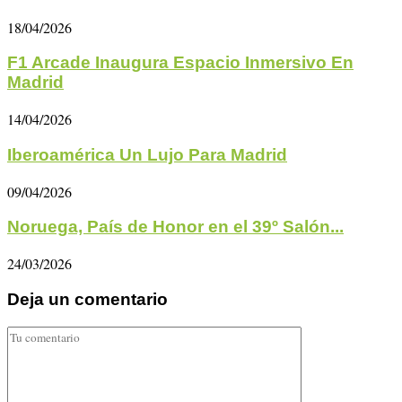
18/04/2026
F1 Arcade Inaugura Espacio Inmersivo En
Madrid
14/04/2026
Iberoamérica Un Lujo Para Madrid
09/04/2026
Noruega, País de Honor en el 39º Salón...
24/03/2026
Deja un comentario