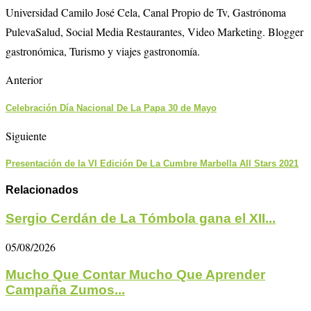
Universidad Camilo José Cela, Canal Propio de Tv, Gastrónoma
PulevaSalud, Social Media Restaurantes, Video Marketing. Blogger
gastronómica, Turismo y viajes gastronomía.
Anterior
Celebración Día Nacional De La Papa 30 de Mayo
Siguiente
Presentación de la VI Edición De La Cumbre Marbella All Stars 2021
Relacionados
Sergio Cerdán de La Tómbola gana el XII...
05/08/2026
Mucho Que Contar Mucho Que Aprender
Campaña Zumos...