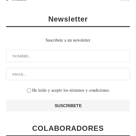
Newsletter
Suscribete a mi newsletter
He leído y acepto los términos y condiciones
COLABORADORES