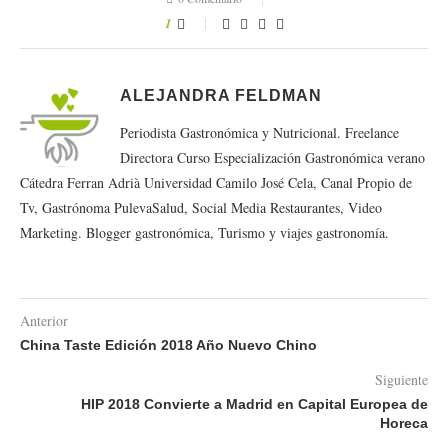
1
ALEJANDRA FELDMAN
Periodista Gastronómica y Nutricional. Freelance
Directora Curso Especialización Gastronómica verano
Cátedra Ferran Adrià Universidad Camilo José Cela, Canal Propio de
Tv, Gastrónoma PulevaSalud, Social Media Restaurantes, Video
Marketing. Blogger gastronómica, Turismo y viajes gastronomía.
Anterior
China Taste Edición 2018 Año Nuevo Chino
Siguiente
HIP 2018 Convierte a Madrid en Capital Europea de
Horeca