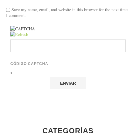
Save my name, email, and website in this browser for the next time
I comment.
CÓDIGO CAPTCHA
*
CATEGORÍAS