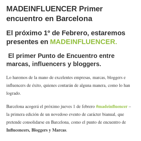
MADEINFLUENCER Primer
encuentro en Barcelona
El próximo 1º de Febrero, estaremos
presentes en
MADEINFLUENCER.
El primer Punto de Encuentro entre
marcas, influencers y bloggers.
Lo haremos de la mano de excelentes empresas, marcas, bloggers e
influencers de éxito, quienes contarán de alguna manera, como lo han
logrado.
#madeinfluencer
Barcelona acogerá el próximo jueves 1 de febrero
–
la primera edición de un novedoso evento de carácter bianual, que
pretende consolidarse en Barcelona, como el punto de encuentro de
Influcencers, Bloggers y Marcas
.