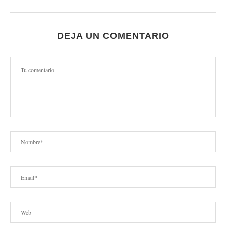
DEJA UN COMENTARIO