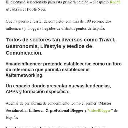
Roc35
El escenario seleccionado para esta primera edición – el espacio
Poble Nou.
situada en el
Que ha puesto el cartel de completo, con más de 100 reconocidos
influencers y bloggers llegados de distintos puntos de España.
Todos de sectores tan diversos como
Travel
,
Gastronomía
,
Lifestyle
y
Medios de
Comunicación
.
#madeinfluencer
pretende establecerse como un foro
de referencia que permita establecer el
#afternetworking.
Un espacio donde presentar nuevas tendencias,
APPs y formación específica.
Master
Además de plataforma de conocimiento, como el primer “
Socialmedia, Influecer
& profesional Blogger y
VideoBlogger
”
de
.
España