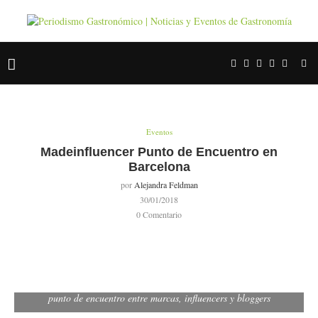
Eventos
Madeinfluencer Punto de Encuentro en
Barcelona
por
Alejandra Feldman
30/01/2018
0 Comentario
punto de encuentro entre marcas, influencers y bloggers