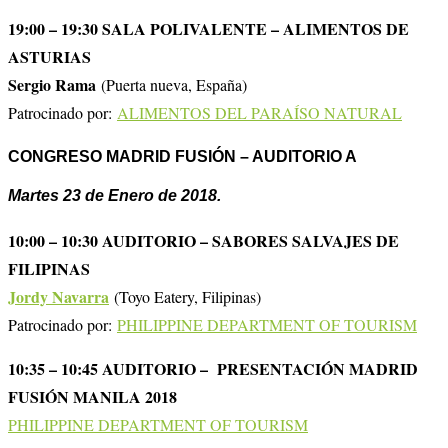
19:00 – 19:30 SALA POLIVALENTE – ALIMENTOS DE
ASTURIAS
Sergio Rama
(Puerta nueva, España)
Patrocinado por:
ALIMENTOS DEL PARAÍSO NATURAL
CONGRESO MADRID FUSIÓN – AUDITORIO A
Martes 23 de Enero de 2018
.
10:00 – 10:30 AUDITORIO – SABORES SALVAJES DE
FILIPINAS
Jordy Navarra
(Toyo Eatery, Filipinas)
Patrocinado por:
PHILIPPINE DEPARTMENT OF TOURISM
10:35 – 10:45 AUDITORIO – PRESENTACIÓN MADRID
FUSIÓN MANILA 2018
PHILIPPINE DEPARTMENT OF TOURISM