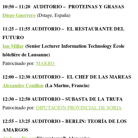
10:50 – 11:20 AUDITORIO – PROTEINAS Y GRASAS
Diego Guerrero
(Dstage, España)
11:25 – 11:55 AUDITORIO – EL RESTAURANTE DEL
FUTURO
Ian Millar
(Senior Lecturer Information Technology École
hôtelière de Lausanne)
Patrocinado por:
MAKRO
12:00 – 12:30 AUDITORIO – EL CHEF DE LAS MAREAS
Alexandre Couillon
(La Marine, Francia)
12:30 – 12:50 AUDITORIO – SUBASTA DE LA TRUFA
Patrocinado por:
DIPUTACIÓN PROVINCIAL DE SORIA
12:55 – 13:25 AUDITORIO – BERLIN: TEORÍA DE LOS
AMARGOS