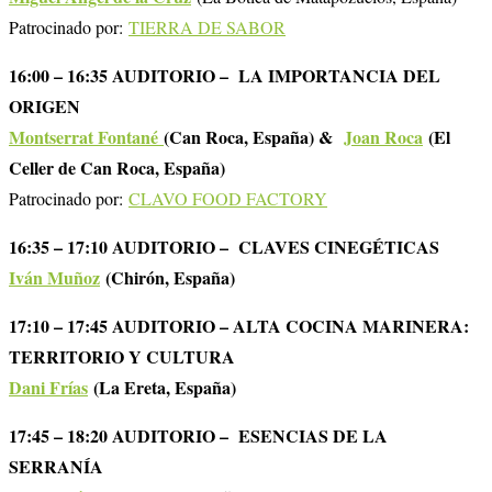
Patrocinado por:
TIERRA DE SABOR
16:00 – 16:35 AUDITORIO – LA IMPORTANCIA DEL
ORIGEN
Montserrat Fontané
(Can Roca, España) &
Joan Roca
(El
Celler de Can Roca, España)
Patrocinado por:
CLAVO FOOD FACTORY
16:35 – 17:10 AUDITORIO – CLAVES CINEGÉTICAS
Iván Muñoz
(Chirón, España)
17:10 – 17:45 AUDITORIO – ALTA COCINA MARINERA:
TERRITORIO Y CULTURA
Dani Frías
(La Ereta, España)
17:45 – 18:20 AUDITORIO – ESENCIAS DE LA
SERRANÍA