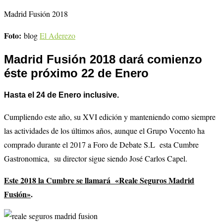
Madrid Fusión 2018
Foto:
blog
El Aderezo
Madrid Fusión 2018
dará comienzo
éste próximo 22 de Enero
Hasta el 24 de Enero inclusive.
Cumpliendo este año, su XVI edición y manteniendo como siempre
las actividades de los últimos años, aunque el Grupo Vocento ha
comprado durante el 2017 a Foro de Debate S.L esta Cumbre
Gastronomica, su director sigue siendo José Carlos Capel.
Este 2018 la Cumbre se llamará «Reale Seguros Madrid
Fusión»
.