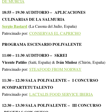
DE MURCIA
18:55 – 19:30 AUDITORIO – APLICACIONES
CULINARIAS DE LA SALMURIA
Sergio Bastard
(La Casona del Judio, España)
Patrocinado por:
CONSERVAS EL CAPRICHO
PROGRAMA ESCENARIO POLIVALENTE
11:00 – 11:30 AUDITORIO – SKREI
Vicente Patiño
Iván Muñoz
(Saiti, España) &
(Chirón, España)
Patrocinado por:
STEAFOOD FROM NORWAY
11:30 – 12:30 SALA POLIVALENTE – I CONCURSO
#COMPARTETUTALENTO
Patrocinado por:
LACTALIS FOOD SERVICE IBERIA
12:30 – 13:30 SALA POLIVALENTE – III CONCURSO