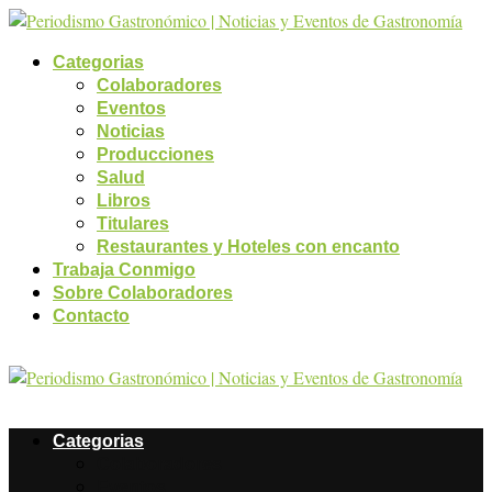
Categorias
Colaboradores
Eventos
Noticias
Producciones
Salud
Libros
Titulares
Restaurantes y Hoteles con encanto
Trabaja Conmigo
Sobre Colaboradores
Contacto
Categorias
Colaboradores
Eventos