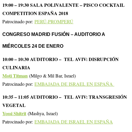
19:00 – 19:30 SALA POLIVALENTE – PISCO COCKTAIL
COMPETITION ESPAÑA 2018
Patrocinado por:
PERÚ-PROMPERÚ
CONGRESO MADRID FUSIÓN – AUDITORIO A
MIÉRCOLES 24 DE ENERO
10:00 – 10:30 AUDITORIO – TEL AVIV: DISRUPCIÓN
CULINARIA
Moti Titman
(Milgo & Mil Bar, Israel)
Patrocinado por:
EMBAJADA DE ISRAEL EN ESPAÑA
10:35 – 11:05 AUDITORIO – TEL AVIV: TRANSGRESIÓN
VEGETAL
Yossi Shitrit
(Mashya, Israel)
Patrocinado por:
EMBAJADA DE ISRAEL EN ESPAÑA