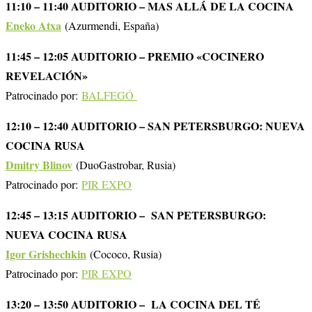
11:10 – 11:40 AUDITORIO – MAS ALLÁ DE LA COCINA
Eneko Atxa
(Azurmendi, España)
11:45 – 12:05 AUDITORIO – PREMIO «COCINERO
REVELACIÓN»
Patrocinado por:
BALFEGÓ
12:10 – 12:40 AUDITORIO – SAN PETERSBURGO: NUEVA
COCINA RUSA
Dmitry Blinov
(DuoGastrobar, Rusia)
Patrocinado por:
PIR EXPO
12:45 – 13:15 AUDITORIO – SAN PETERSBURGO:
NUEVA COCINA RUSA
Igor Grishechkin
(Cococo, Rusia)
Patrocinado por:
PIR EXPO
13:20 – 13:50 AUDITORIO – LA COCINA DEL TÉ