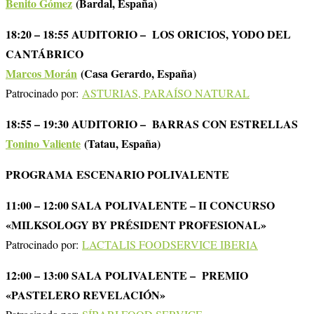
Benito Gómez
(Bardal, España)
18:20 – 18:55 AUDITORIO – LOS ORICIOS, YODO DEL
CANTÁBRICO
Marcos Morán
(Casa Gerardo, España)
Patrocinado por:
ASTURIAS, PARAÍSO NATURAL
18:55 – 19:30 AUDITORIO – BARRAS CON ESTRELLAS
Tonino Valiente
(Tatau, España)
PROGRAMA ESCENARIO POLIVALENTE
11:00 – 12:00 SALA POLIVALENTE – II CONCURSO
«MILKSOLOGY BY PRÉSIDENT PROFESIONAL»
Patrocinado por:
LACTALIS FOODSERVICE IBERIA
12:00 – 13:00 SALA POLIVALENTE – PREMIO
«PASTELERO REVELACIÓN»