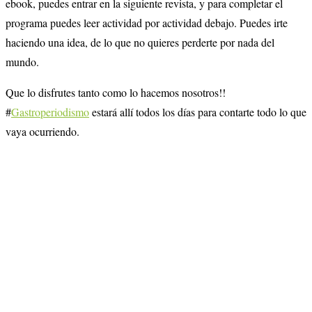
ebook, puedes entrar en la siguiente revista, y para completar el
programa puedes leer actividad por actividad debajo. Puedes irte
haciendo una idea, de lo que no quieres perderte por nada del
mundo.
Que lo disfrutes tanto como lo hacemos nosotros!!
#
Gastroperiodismo
estará allí todos los días para contarte todo lo que
vaya ocurriendo.