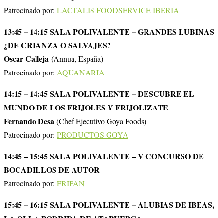
Patrocinado por:
LACTALIS FOODSERVICE IBERIA
13:45 – 14:15 SALA POLIVALENTE – GRANDES LUBINAS
¿DE CRIANZA O SALVAJES?
Oscar Calleja
(Annua, España)
Patrocinado por:
AQUANARIA
14:15 – 14:45 SALA POLIVALENTE – DESCUBRE EL
MUNDO DE LOS FRIJOLES Y FRIJOLIZATE
Fernando Desa
(Chef Ejecutivo Goya Foods)
Patrocinado por:
PRODUCTOS GOYA
14:45 – 15:45 SALA POLIVALENTE – V CONCURSO DE
BOCADILLOS DE AUTOR
Patrocinado por:
FRIPAN
15:45 – 16:15 SALA POLIVALENTE – ALUBIAS DE IBEAS,