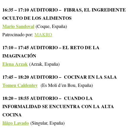
16:35 – 17:10 AUDITORIO – FIBRAS, EL INGREDIENTE
OCULTO DE LOS ALIMENTOS
Mario Sandoval
(Coque, España)
Patrocinado por:
MAKRO
17:10 – 17:45 AUDITORIO – EL RETO DE LA
IMAGINACIÓN
Elena Arzak
(Arzak, España)
17:45 – 18:20 AUDITORIO – COCINAR EN LA SALA
Tomeu Caldentey
(Es Molí d´en Bou, España)
18:20 – 18:55 AUDITORIO – CUANDO LA
INFORMALIDAD SE ENCUENTRA CON LA ALTA
COCINA
Iñigo Lavado
(Singular, España)