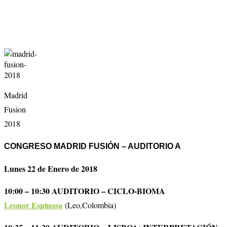
Madrid
Fusion
2018
CONGRESO MADRID FUSIÓN – AUDITORIO A
Lunes 22 de Enero de 2018
10:00 – 10:30 AUDITORIO – CICLO-BIOMA
Leonor Espinosa
(Leo,Colombia)