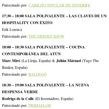
Patrocinado por:
CABILDO INSULAR DE TENERIFE
17:30 – 18:00 SALA POLIVALENTE – LAS CLAVES DE UN
HOSPITALITY CON ÉXITO
Erik Lorencz
Patrocinado por:
THE DRINKS SHOW
18:00 – 18:30 SALA POLIVALENTE – COCINA
CONTEMPORÁNEA DEL ATÚN
Marc Miró
Julián Mármol
(La Llotja, España) &
(Yugo The
Bunker, España)
Patrocinado por:
BALFEGÓ
18:30 – 19:00 SALA POLIVALENTE – LA NUEVA
DESPENSA VERDE
Rodrigo de la Calle
(El Invernadero, España)
Patrocinado por:
PRIMAFLOR