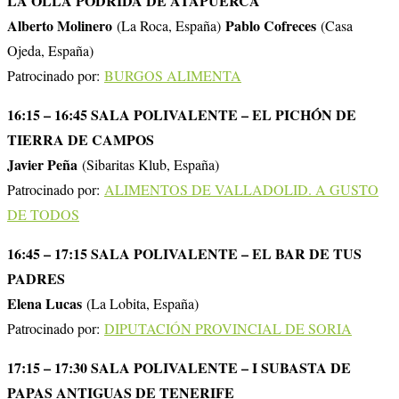
LA OLLA PODRIDA DE ATAPUERCA
Alberto Molinero
Pablo Cofreces
(La Roca, España)
(Casa
Ojeda, España)
Patrocinado por:
BURGOS ALIMENTA
16:15 – 16:45 SALA POLIVALENTE – EL PICHÓN DE
TIERRA DE CAMPOS
Javier Peña
(Sibaritas Klub, España)
Patrocinado por:
ALIMENTOS DE VALLADOLID. A GUSTO
DE TODOS
16:45 – 17:15 SALA POLIVALENTE – EL BAR DE TUS
PADRES
Elena Lucas
(La Lobita, España)
Patrocinado por:
DIPUTACIÓN PROVINCIAL DE SORIA
17:15 – 17:30 SALA POLIVALENTE – I SUBASTA DE
PAPAS ANTIGUAS DE TENERIFE