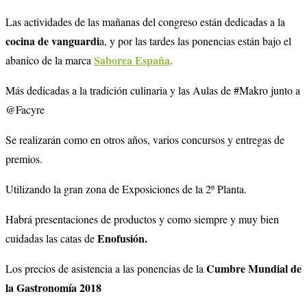
Las actividades de las mañanas del congreso están dedicadas a la
cocina de vanguardi
a, y por las tardes las ponencias están bajo el
Saborea España
abanico de la marca
.
Más dedicadas a la tradición culinaria y las Aulas de #Makro junto a
@Facyre
Se realizarán como en otros años, varios concursos y entregas de
premios.
Utilizando la gran zona de Exposiciones de la 2º Planta.
Habrá presentaciones de productos y como siempre y muy bien
Enofusión.
cuidadas las catas de
Cumbre Mundial de
Los precios de asistencia a las ponencias de la
la Gastronomía 2018