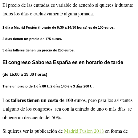
El precio de las entradas es variable de acuerdo si quieres ir durante
todos los días o exclusivamente alguna jornada.
1 día a Madrid Fusión (horario de 9:30 a 14:30 horas) es de 100 euros.
2 días tienen un precio de 175 euros.
3 días talleres tienen un precio de 250 euros.
El congreso Saborea España es en horario de tarde
(de 16:00 a 19:30 horas)
Tiene un precio de 1 día 80 €, 2 días 140 € y 3 días 200 € .
talleres tienen un costo de 100 euro
Los
s, pero para los asistentes
a alguno de los congresos, sea con la entrada de uno o más días, se
obtiene un descuento del 50%.
Si quieres ver la publicación de
Madrid Fusion 2018
en forma de