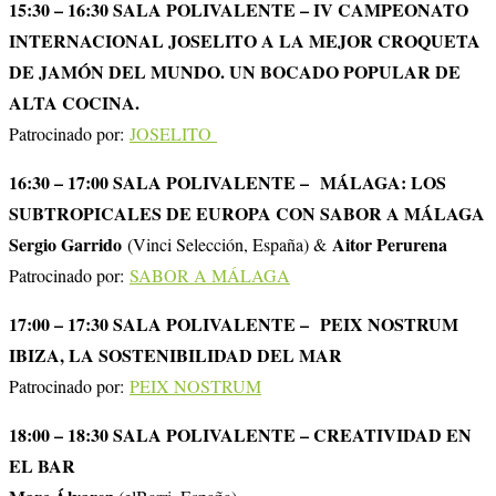
15:30 – 16:30 SALA POLIVALENTE – IV CAMPEONATO
INTERNACIONAL JOSELITO A LA MEJOR CROQUETA
DE JAMÓN DEL MUNDO. UN BOCADO POPULAR DE
ALTA COCINA.
Patrocinado por:
JOSELITO
16:30 – 17:00 SALA POLIVALENTE –
MÁLAGA: LOS
SUBTROPICALES DE EUROPA CON SABOR A MÁLAGA
Sergio Garrido
Aitor Perurena
(Vinci Selección, España) &
Patrocinado por:
SABOR A MÁLAGA
17:00 – 17:30 SALA POLIVALENTE –
PEIX NOSTRUM
IBIZA, LA SOSTENIBILIDAD DEL MAR
Patrocinado por:
PEIX NOSTRUM
18:00 – 18:30 SALA POLIVALENTE – CREATIVIDAD EN
EL BAR