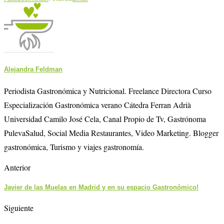
Alejandra Feldman
Periodista Gastronómica y Nutricional. Freelance Directora Curso
Especialización Gastronómica verano Cátedra Ferran Adrià
Universidad Camilo José Cela, Canal Propio de Tv, Gastrónoma
PulevaSalud, Social Media Restaurantes, Video Marketing. Blogger
gastronómica, Turismo y viajes gastronomía.
Anterior
Javier de las Muelas en Madrid y en su espacio Gastronómico!
Siguiente