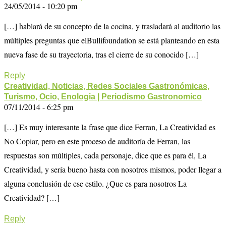
24/05/2014 - 10:20 pm
[…] hablará de su concepto de la cocina, y trasladará al auditorio las
múltiples preguntas que elBullifoundation se está planteando en esta
nueva fase de su trayectoria, tras el cierre de su conocido […]
Reply
Creatividad, Noticias, Redes Sociales Gastronómicas,
Turismo, Ocio, Enologia | Periodismo Gastronomico
07/11/2014 - 6:25 pm
[…] Es muy interesante la frase que dice Ferran, La Creatividad es
No Copiar, pero en este proceso de auditoría de Ferran, las
respuestas son múltiples, cada personaje, dice que es para él, La
Creatividad, y sería bueno hasta con nosotros mismos, poder llegar a
alguna conclusión de ese estilo. ¿Que es para nosotros La
Creatividad? […]
Reply