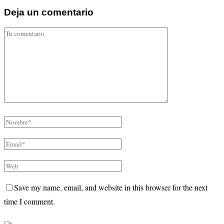
Deja un comentario
Save my name, email, and website in this browser for the next
time I comment.