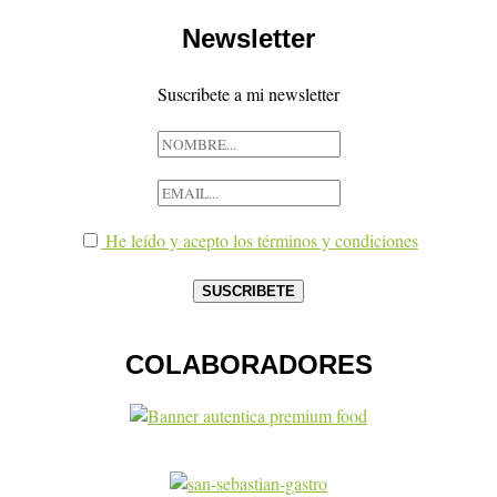
Newsletter
Suscribete a mi newsletter
He leído y acepto los términos y condiciones
COLABORADORES