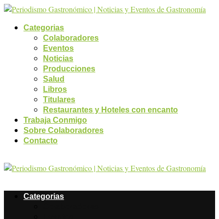
Categorias
Colaboradores
Eventos
Noticias
Producciones
Salud
Libros
Titulares
Restaurantes y Hoteles con encanto
Trabaja Conmigo
Sobre Colaboradores
Contacto
Categorias
Colaboradores
Eventos