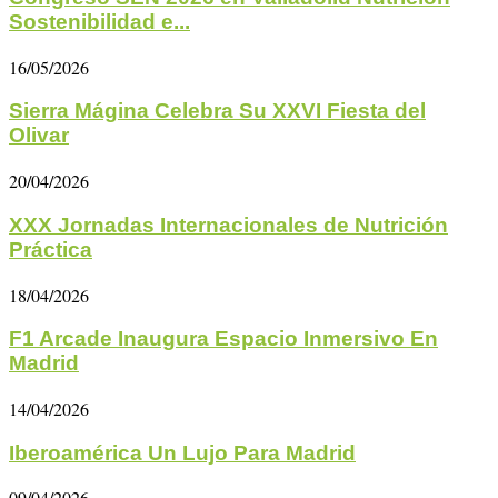
Sostenibilidad e...
16/05/2026
Sierra Mágina Celebra Su XXVI Fiesta del
Olivar
20/04/2026
XXX Jornadas Internacionales de Nutrición
Práctica
18/04/2026
F1 Arcade Inaugura Espacio Inmersivo En
Madrid
14/04/2026
Iberoamérica Un Lujo Para Madrid
09/04/2026