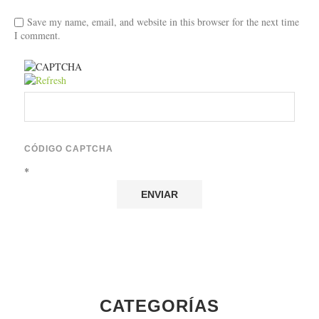
Save my name, email, and website in this browser for the next time
I comment.
CÓDIGO CAPTCHA
*
CATEGORÍAS