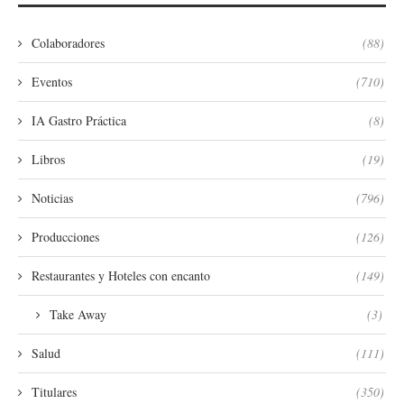
Colaboradores
(88)
Eventos
(710)
IA Gastro Práctica
(8)
Libros
(19)
Noticias
(796)
Producciones
(126)
Restaurantes y Hoteles con encanto
(149)
Take Away
(3)
Salud
(111)
Titulares
(350)