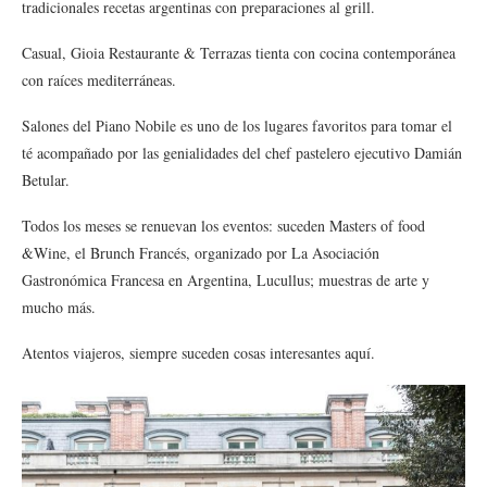
tradicionales recetas argentinas con preparaciones al grill.
Casual, Gioia Restaurante & Terrazas tienta con cocina contemporánea
con raíces mediterráneas.
Salones del Piano Nobile es uno de los lugares favoritos para tomar el
té acompañado por las genialidades del chef pastelero ejecutivo Damián
Betular.
Todos los meses se renuevan los eventos: suceden Masters of food
&Wine, el Brunch Francés, organizado por La Asociación
Gastronómica Francesa en Argentina, Lucullus; muestras de arte y
mucho más.
Atentos viajeros, siempre suceden cosas interesantes aquí.