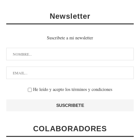
Newsletter
Suscribete a mi newsletter
He leído y acepto los términos y condiciones
COLABORADORES