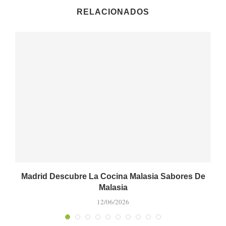
RELACIONADOS
Madrid Descubre La Cocina Malasia Sabores De
Malasia
12/06/2026