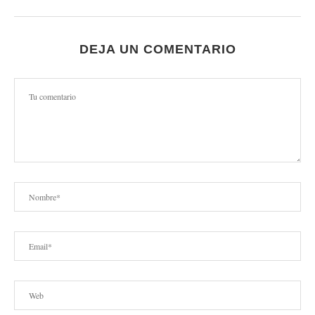
DEJA UN COMENTARIO