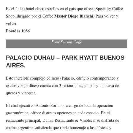
Es el único hotel cinco estrellas en el país que ofrece Specialty Coffee
Master Diogo Bianchi.
Shop, dirigido por el Coffee
Para volver y
volver.
Posadas 1086
Four Season Coffe
PALACIO DUHAU – PARK HYATT BUENOS
AIRES.
Este increíble complejo edilicio (Palacio, edificio contemporáneo y
exclusivos jardines) cuenta con 3 restaurantes, un bar y una cava de
quesos y vinoteca.
El chef ejecutivo Antonio Soriano, a cargo de toda la operación
gastronómica, ofrece distintas opciones en cada espacio. En el
restaurante principal, Duhau Restaurante & Vinoteca, se disfruta de
cocina argentina sofisticada que rinde homenaje a las clásicas y