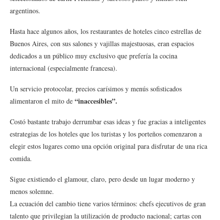
argentinos.
Hasta hace algunos años, los restaurantes de hoteles cinco estrellas de
Buenos Aires, con sus salones y vajillas majestuosas, eran espacios
dedicados a un público muy exclusivo que prefería la cocina
internacional (especialmente francesa).
Un servicio protocolar, precios carísimos y menús sofisticados
“inaccesibles”.
alimentaron el mito de
Costó bastante trabajo derrumbar esas ideas y fue gracias a inteligentes
estrategias de los hoteles que los turistas y los porteños comenzaron a
elegir estos lugares como una opción original para disfrutar de una rica
comida.
Sigue existiendo el glamour, claro, pero desde un lugar moderno y
menos solemne.
La ecuación del cambio tiene varios términos: chefs ejecutivos de gran
talento que privilegian la utilización de producto nacional; cartas con