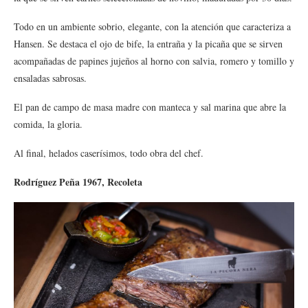
Todo en un ambiente sobrio, elegante, con la atención que caracteriza a
Hansen. Se destaca el ojo de bife, la entraña y la picaña que se sirven
acompañadas de papines jujeños al horno con salvia, romero y tomillo y
ensaladas sabrosas.
El pan de campo de masa madre con manteca y sal marina que abre la
comida, la gloria.
Al final, helados caserísimos, todo obra del chef.
Rodríguez Peña 1967, Recoleta