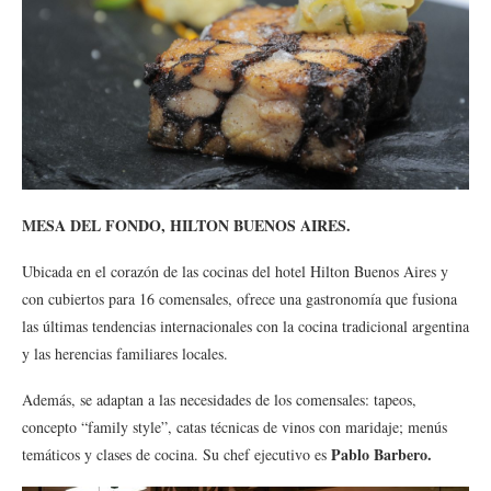
MESA DEL FONDO, HILTON BUENOS AIRES.
Ubicada en el corazón de las cocinas del hotel Hilton Buenos Aires y
con cubiertos para 16 comensales, ofrece una gastronomía que fusiona
las últimas tendencias internacionales con la cocina tradicional argentina
y las herencias familiares locales.
Además, se adaptan a las necesidades de los comensales: tapeos,
concepto “family style”, catas técnicas de vinos con maridaje; menús
Pablo Barbero.
temáticos y clases de cocina. Su chef ejecutivo es