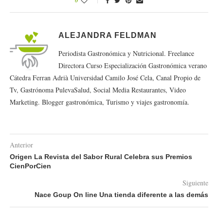
ALEJANDRA FELDMAN
Periodista Gastronómica y Nutricional. Freelance
Directora Curso Especialización Gastronómica verano
Cátedra Ferran Adrià Universidad Camilo José Cela, Canal Propio de
Tv, Gastrónoma PulevaSalud, Social Media Restaurantes, Video
Marketing. Blogger gastronómica, Turismo y viajes gastronomía.
Anterior
Origen La Revista del Sabor Rural Celebra sus Premios
CienPorCien
Siguiente
Nace Goup On line Una tienda diferente a las demás