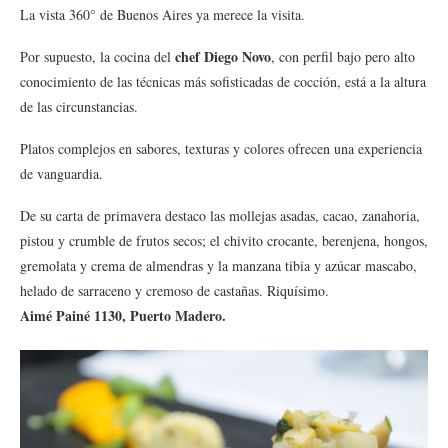
La vista 360° de Buenos Aires ya merece la visita.
chef Diego Novo
Por supuesto, la cocina del
, con perfil bajo pero alto
conocimiento de las técnicas más sofisticadas de cocción, está a la altura
de las circunstancias.
Platos complejos en sabores, texturas y colores ofrecen una experiencia
de vanguardia.
De su carta de primavera destaco las mollejas asadas, cacao, zanahoria,
pistou y crumble de frutos secos; el chivito crocante, berenjena, hongos,
gremolata y crema de almendras y la manzana tibia y azúcar mascabo,
helado de sarraceno y cremoso de castañas. Riquísimo.
Aimé Painé 1130, Puerto Madero.