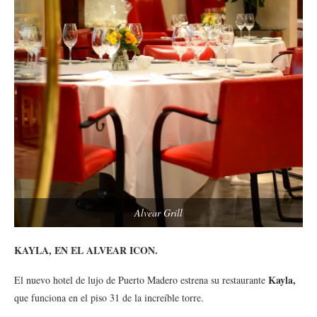
Alvear Grill
KAYLA, EN EL ALVEAR ICON.
Kayla,
El nuevo hotel de lujo de Puerto Madero estrena su restaurante
que funciona en el piso 31 de la increíble torre.