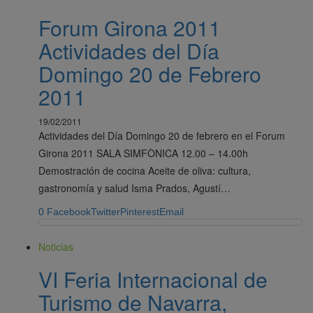
Forum Girona 2011
Actividades del Día
Domingo 20 de Febrero
2011
19/02/2011
Actividades del Día Domingo 20 de febrero en el Forum
Girona 2011 SALA SIMFÒNICA 12.00 – 14.00h
Demostración de cocina Aceite de oliva: cultura,
gastronomía y salud Isma Prados, Agustí…
0
Facebook
Twitter
Pinterest
Email
Noticias
VI Feria Internacional de
Turismo de Navarra,