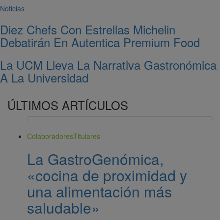
Noticias
Diez Chefs Con Estrellas Michelin
Debatirán En Autentica Premium Food
La UCM Lleva La Narrativa Gastronómica
A La Universidad
ÚLTIMOS ARTÍCULOS
Colaboradores
Titulares
La GastroGenómica,
«cocina de proximidad y
una alimentación más
saludable»