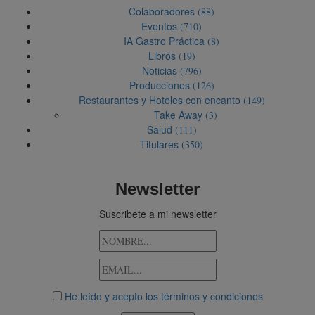
Colaboradores
(88)
Eventos
(710)
IA Gastro Práctica
(8)
Libros
(19)
Noticias
(796)
Producciones
(126)
Restaurantes y Hoteles con encanto
(149)
Take Away
(3)
Salud
(111)
Titulares
(350)
Newsletter
Suscribete a mi newsletter
He leído y acepto los términos y condiciones