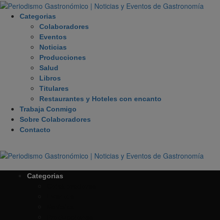
Categorias
Colaboradores
Eventos
Noticias
Producciones
Salud
Libros
Titulares
Restaurantes y Hoteles con encanto
Trabaja Conmigo
Sobre Colaboradores
Contacto
Categorias
Colaboradores
Eventos
Noticias
Producciones