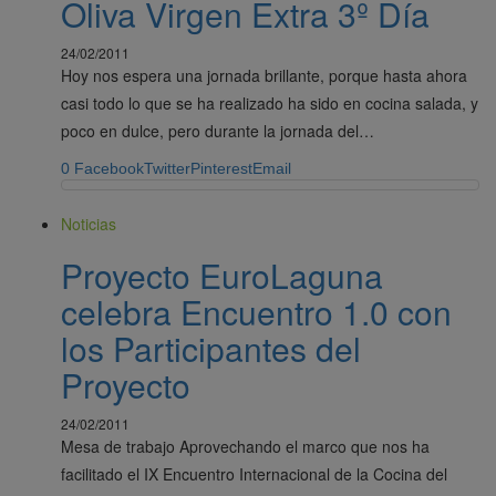
Oliva Virgen Extra 3º Día
24/02/2011
Hoy nos espera una jornada brillante, porque hasta ahora
casi todo lo que se ha realizado ha sido en cocina salada, y
poco en dulce, pero durante la jornada del…
0
Facebook
Twitter
Pinterest
Email
Noticias
Proyecto EuroLaguna
celebra Encuentro 1.0 con
los Participantes del
Proyecto
24/02/2011
Mesa de trabajo Aprovechando el marco que nos ha
facilitado el IX Encuentro Internacional de la Cocina del