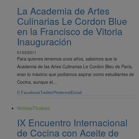
La Academia de Artes
Culinarias Le Cordon Blue
en la Francisco de Vitoria
Inauguración
01/03/2011
Para quienes tenemos unos años, sabemos que la
Academia de las Artes Culinarias Le Cordon Bleu de París,
eran lo máximo que podíamos aspirar como estudiantes de
Cocina, aunque el…
0
Facebook
Twitter
Pinterest
Email
Noticias
Titulares
IX Encuentro Internacional
de Cocina con Aceite de