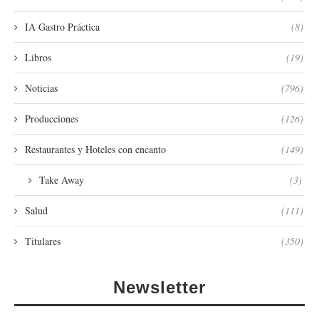
IA Gastro Práctica
(8)
Libros
(19)
Noticias
(796)
Producciones
(126)
Restaurantes y Hoteles con encanto
(149)
Take Away
(3)
Salud
(111)
Titulares
(350)
Newsletter