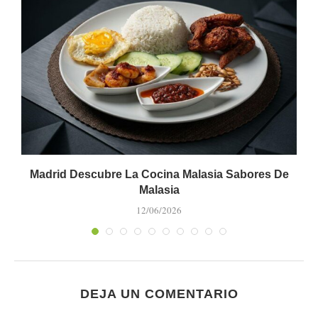
Madrid Descubre La Cocina Malasia Sabores De
Malasia
12/06/2026
DEJA UN COMENTARIO