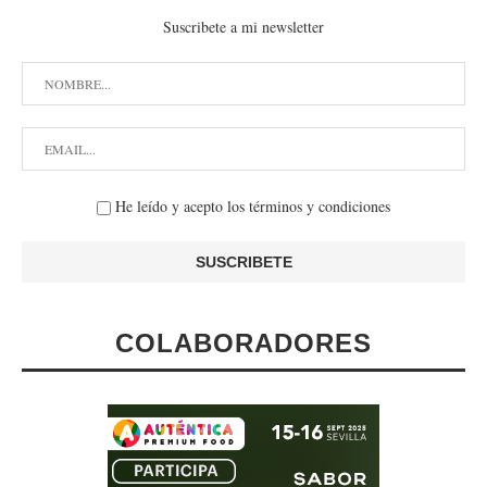
Suscribete a mi newsletter
He leído y acepto los términos y condiciones
COLABORADORES