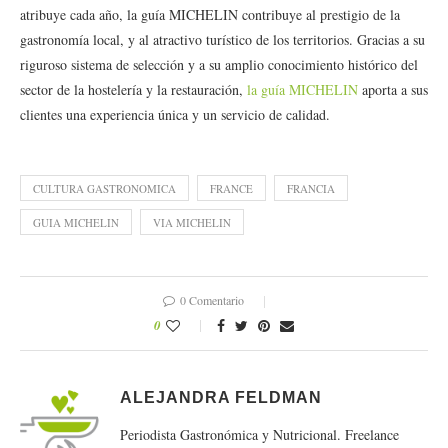
atribuye cada año, la guía MICHELIN contribuye al prestigio de la
gastronomía local, y al atractivo turístico de los territorios. Gracias a su
riguroso sistema de selección y a su amplio conocimiento histórico del
sector de la hostelería y la restauración,
la guía MICHELIN
aporta a sus
clientes una experiencia única y un servicio de calidad.
CULTURA GASTRONOMICA
FRANCE
FRANCIA
GUIA MICHELIN
VIA MICHELIN
0 Comentario
0
ALEJANDRA FELDMAN
Periodista Gastronómica y Nutricional. Freelance