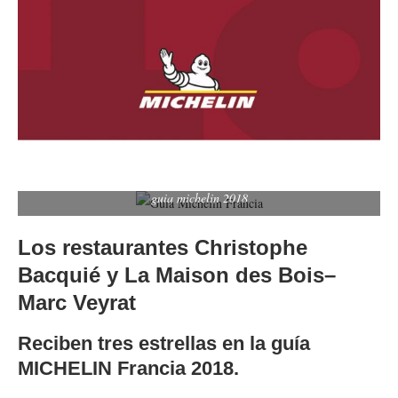
guia michelin 2018
Los restaurantes Christophe
Bacquié y La Maison des Bois–
Marc Veyrat
Reciben tres estrellas en la guía
MICHELIN Francia 2018.