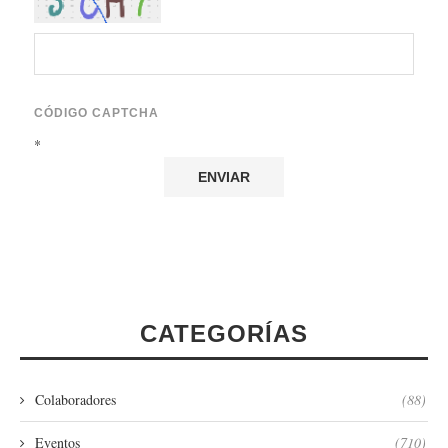
CÓDIGO CAPTCHA
*
CATEGORÍAS
Colaboradores
(88)
Eventos
(710)