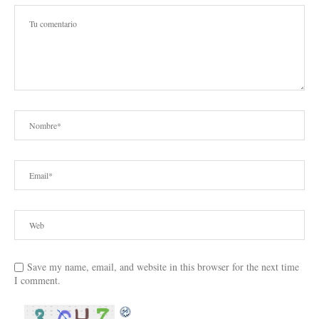
Save my name, email, and website in this browser for the next time
I comment.