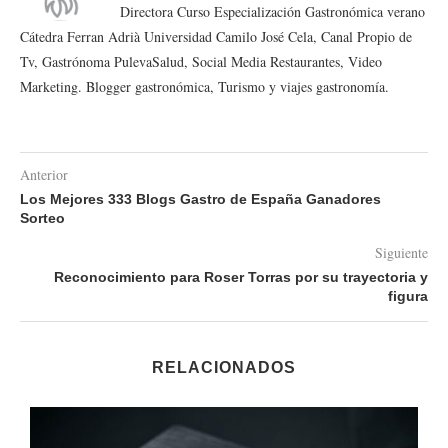
Directora Curso Especialización Gastronómica verano
Cátedra Ferran Adrià Universidad Camilo José Cela, Canal Propio de
Tv, Gastrónoma PulevaSalud, Social Media Restaurantes, Video
Marketing. Blogger gastronómica, Turismo y viajes gastronomía.
Anterior
Los Mejores 333 Blogs Gastro de España Ganadores
Sorteo
Siguiente
Reconocimiento para Roser Torras por su trayectoria y
figura
RELACIONADOS