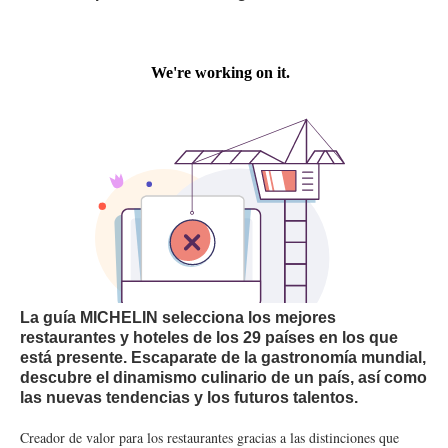
La guía MICHELIN selecciona los mejores
restaurantes y hoteles de los 29 países en los que
está presente. Escaparate de la gastronomía mundial,
descubre el dinamismo culinario de un país, así como
las nuevas tendencias y los futuros talentos.
Creador de valor para los restaurantes gracias a las distinciones que