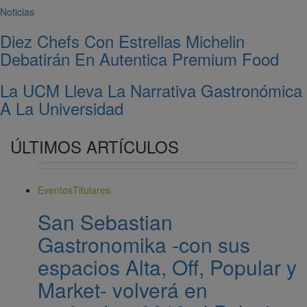
Noticias
Diez Chefs Con Estrellas Michelin
Debatirán En Autentica Premium Food
La UCM Lleva La Narrativa Gastronómica
A La Universidad
ÚLTIMOS ARTÍCULOS
Eventos
Titulares
San Sebastian
Gastronomika -con sus
espacios Alta, Off, Popular y
Market- volverá en