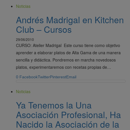
Noticias
Andrés Madrigal en Kitchen
Club – Cursos
29/06/2010
CURSO: Atelier Madrigal Este curso tiene como objetivo
aprender a elaborar platos de Alta Gama de una manera
sencilla y didáctica. Pondremos en marcha novedosos
platos, experimentaremos con recetas propias de…
0
Facebook
Twitter
Pinterest
Email
Noticias
Ya Tenemos la Una
Asociación Profesional, Ha
Nacido la Asociación de la