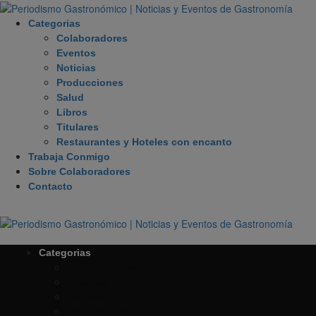
Categorias
Colaboradores
Eventos
Noticias
Producciones
Salud
Libros
Titulares
Restaurantes y Hoteles con encanto
Trabaja Conmigo
Sobre Colaboradores
Contacto
Categorias
Colaboradores
Eventos
Noticias
Producciones